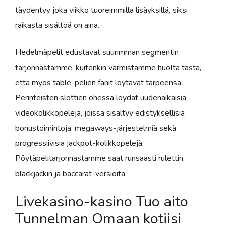
täydentyy joka viikko tuoreimmilla lisäyksillä, siksi
raikasta sisältöä on aina.
Hedelmäpelit edustavat suurimman segmentin
tarjonnastamme, kuitenkin varmistamme huolta tästä,
että myös table-pelien fanit löytävät tarpeensa.
Perinteisten slottien ohessa löydät uudenaikaisia
videokolikkopelejä, joissa sisältyy edistyksellisiä
bonustoimintoja, megaways-järjestelmiä sekä
progressiivisia jackpot-kolikkopelejä.
Pöytäpelitarjonnastamme saat runsaasti rulettin,
blackjackin ja baccarat-versioita.
Livekasino-kasino Tuo aito
Tunnelman Omaan kotiisi