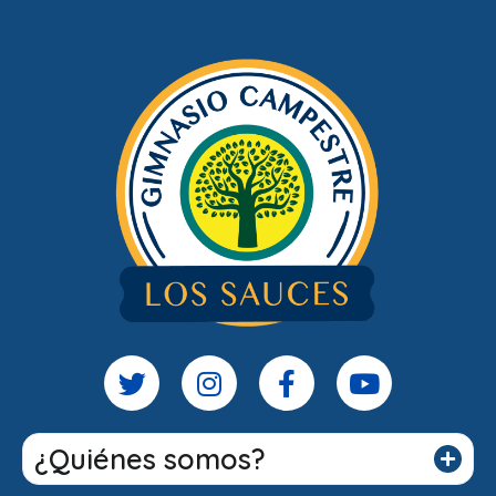
¿Quiénes somos?