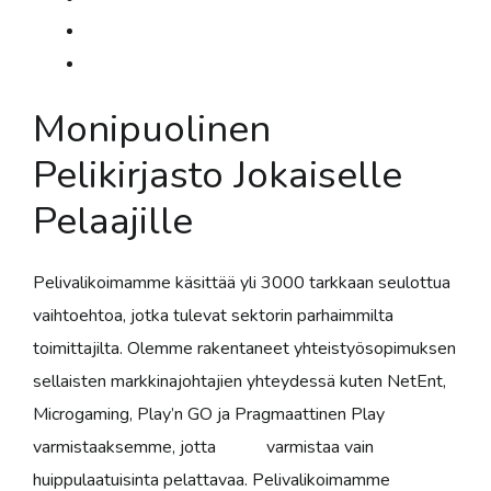
Turvallisuus ja Lisenssi
Mobiilipelaaminen Milloin Haluat
Monipuolinen
Pelikirjasto Jokaiselle
Pelaajille
Pelivalikoimamme käsittää yli 3000 tarkkaan seulottua
vaihtoehtoa, jotka tulevat sektorin parhaimmilta
toimittajilta. Olemme rakentaneet yhteistyösopimuksen
sellaisten markkinajohtajien yhteydessä kuten NetEnt,
Microgaming, Play’n GO ja Pragmaattinen Play
varmistaaksemme, jotta
täällä
varmistaa vain
huippulaatuisinta pelattavaa. Pelivalikoimamme