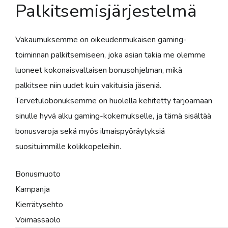
Palkitsemisjärjestelmä
Vakaumuksemme on oikeudenmukaisen gaming-
toiminnan palkitsemiseen, joka asian takia me olemme
luoneet kokonaisvaltaisen bonusohjelman, mikä
palkitsee niin uudet kuin vakituisia jäseniä.
Tervetulobonuksemme on huolella kehitetty tarjoamaan
sinulle hyvä alku gaming-kokemukselle, ja tämä sisältää
bonusvaroja sekä myös ilmaispyöräytyksiä
suosituimmille kolikkopeleihin.
Bonusmuoto
Kampanja
Kierrätysehto
Voimassaolo