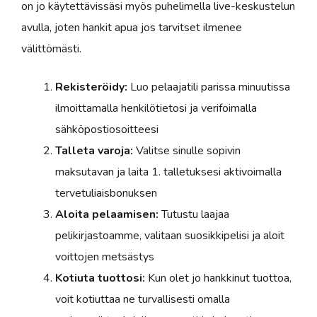
on jo käytettävissäsi myös puhelimella live-keskustelun
avulla, joten hankit apua jos tarvitset ilmenee
välittömästi.
Rekisteröidy:
Luo pelaajatili parissa minuutissa
ilmoittamalla henkilötietosi ja verifoimalla
sähköpostiosoitteesi
Talleta varoja:
Valitse sinulle sopivin
maksutavan ja laita 1. talletuksesi aktivoimalla
tervetuliaisbonuksen
Aloita pelaamisen:
Tutustu laajaa
pelikirjastoamme, valitaan suosikkipelisi ja aloit
voittojen metsästys
Kotiuta tuottosi:
Kun olet jo hankkinut tuottoa,
voit kotiuttaa ne turvallisesti omalla