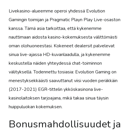
Livekasino-alueemme operoi yhdessä Evolution
Gamingin toimijan ja Pragmatic Playn Play Live-osaston
kanssa. Tämä asia tarkoittaa, että kykenemme
nauttimaan aidosta kasino-kokemuksesta välittömästi
oman olohuoneestasi. Kokeneet dealersit palvelevat
sinua live-ajassa HD-kuvanlaadulla, ja kykenemme
keskustella näiden yhteydessä chat-toiminnon
välityksellä. Todennettu tosiasia: Evolution Gaming on
menestyksekkäästi saavuttanut viisi vuoden peräkkäin
(2017-2021) EGR-tittelin ykköskasinona live-
kasinolaitoksen tarjoajana, mikä takaa sinua täysin
huippuluokan kokemuksen.
Bonusmahdollisuudet ja