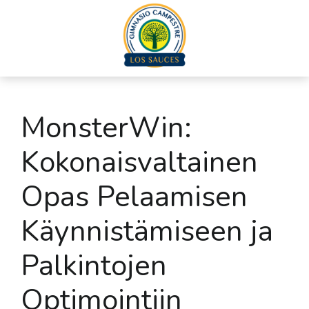
MonsterWin:
Kokonaisvaltainen
Opas Pelaamisen
Käynnistämiseen ja
Palkintojen
Optimointiin