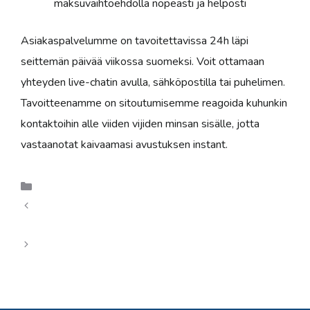
maksuvaihtoehdolla nopeasti ja helposti
Asiakaspalvelumme on tavoitettavissa 24h läpi
seittemän päivää viikossa suomeksi. Voit ottamaan
yhteyden live-chatin avulla, sähköpostilla tai puhelimen.
Tavoitteenamme on sitoutumisemme reagoida kuhunkin
kontaktoihin alle viiden vijiden minsan sisälle, jotta
vastaanotat kaivaamasi avustuksen instant.
Uncategorized
InstaSpin – Din Kompletta Guide till Underhållande
Casinounderhållning
Need For Slots – Ditt Ultimata Spelvärlden Står och
väntar