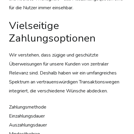
für die Nutzer immer einsehbar.
Vielseitige
Zahlungsoptionen
Wir verstehen, dass zügige und geschützte
Überweisungen für unsere Kunden von zentraler
Relevanz sind. Deshalb haben wir ein umfangreiches
Spektrum an vertrauenswürdigen Transaktionswegen
integriert, die verschiedene Wünsche abdecken.
Zahlungsmethode
Einzahlungsdauer
Auszahlungsdauer