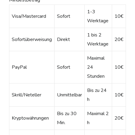
Mindestbetrag
1-3
Visa/Mastercard
Sofort
10€
Werktage
1 bis 2
Sofortüberweisung
Direkt
20€
Werktage
Maximal
PayPal
Sofort
24
10€
Stunden
Bis zu 24
Skrill/Neteller
Unmittelbar
10€
h
Bis zu 30
Maximal 2
Kryptowährungen
20€
Min.
h