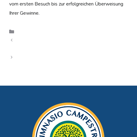
vom ersten Besuch bis zur erfolgreichen Überweisung
Ihrer Gewinne.
Uncategorized
Jokery Spielbank – Ihr verlässlicher Begleiter für
hochwertiges Internet-Glücksspiel
Rich Royal Casino – Exklusive Unterhaltung und
exzellente Spielerlebnisse