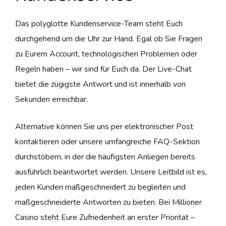
Das polyglotte Kundenservice-Team steht Euch
durchgehend um die Uhr zur Hand. Egal ob Sie Fragen
zu Eurem Account, technologischen Problemen oder
Regeln haben – wir sind für Euch da. Der Live-Chat
bietet die zügigste Antwort und ist innerhalb von
Sekunden erreichbar.
Alternative können Sie uns per elektronischer Post
kontaktieren oder unsere umfangreiche FAQ-Sektion
durchstöbern, in der die häufigsten Anliegen bereits
ausführlich beantwortet werden. Unsere Leitbild ist es,
jeden Kunden maßgeschneidert zu begleiten und
maßgeschneiderte Antworten zu bieten. Bei Millioner
Casino steht Eure Zufriedenheit an erster Priorität –