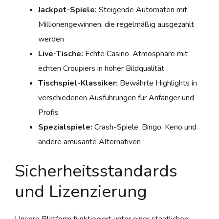
Jackpot-Spiele:
Steigende Automaten mit
Millionengewinnen, die regelmäßig ausgezahlt
werden
Live-Tische:
Echte Casino-Atmosphäre mit
echten Croupiers in hoher Bildqualität
Tischspiel-Klassiker:
Bewährte Highlights in
verschiedenen Ausführungen für Anfänger und
Profis
Spezialspiele:
Crash-Spiele, Bingo, Keno und
andere amüsante Alternativen
Sicherheitsstandards
und Lizenzierung