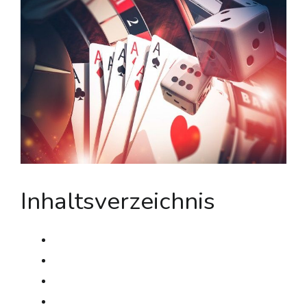
Inhaltsverzeichnis
Unser vielfältiges Spielportfolio
Sicherheitskriterien und Zulassung
Vielseitige Zahlungsoptionen
Attraktive Bonusangebote