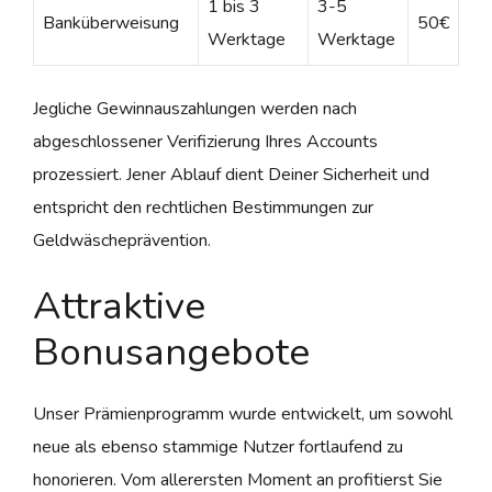
1 bis 3
3-5
Banküberweisung
50€
Werktage
Werktage
Jegliche Gewinnauszahlungen werden nach
abgeschlossener Verifizierung Ihres Accounts
prozessiert. Jener Ablauf dient Deiner Sicherheit und
entspricht den rechtlichen Bestimmungen zur
Geldwäscheprävention.
Attraktive
Bonusangebote
Unser Prämienprogramm wurde entwickelt, um sowohl
neue als ebenso stammige Nutzer fortlaufend zu
honorieren. Vom allerersten Moment an profitierst Sie