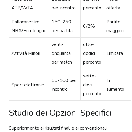
ATP/WTA
per incontro
percento
offerta
Pallacanestro
150-250
Partite
6/8%
NBA/Euroleague
per partita
maggiori
venti-
otto-
Attività Minori
cinquanta
dodici
Limitata
per match
percento
sette-
50-100 per
In
Sport elettronici
dieci
incontro
aumento
percento
Studio dei Opzioni Specifici
Superiormente ai risultati finali e ai convenzionali