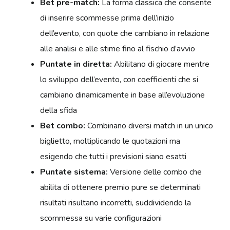
Bet pre-match:
La forma classica che consente
di inserire scommesse prima dell’inizio
dell’evento, con quote che cambiano in relazione
alle analisi e alle stime fino al fischio d’avvio
Puntate in diretta:
Abilitano di giocare mentre
lo sviluppo dell’evento, con coefficienti che si
cambiano dinamicamente in base all’evoluzione
della sfida
Bet combo:
Combinano diversi match in un unico
biglietto, moltiplicando le quotazioni ma
esigendo che tutti i previsioni siano esatti
Puntate sistema:
Versione delle combo che
abilita di ottenere premio pure se determinati
risultati risultano incorretti, suddividendo la
scommessa su varie configurazioni