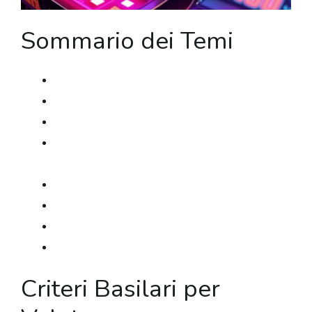
Sommario dei Temi
Criteri Essenziali per Valutare una Piattaforma
Autorizzazioni e Garanzia: Necessità Assoluta
Modalità di Bet Disponibili
Quotazioni Convenienti e Assortimento di
Mercati
Offerte e Iniziative: Come Esaminarli
Modalità di Versamento e Transazioni
Utilizzo Mobile e Applicazioni
Assistenza Utenti e Sostegno
Criteri Basilari per