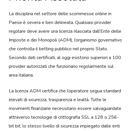
La disciplina nel settore delle scommesse online in
Paese è severa e ben delineata. Qualsiasi provider
regolare deve avere una licenza rilasciata dall’Ente delle
Imposte e dei Monopoli (ADM), l’organismo governativo
che controlla il betting pubblico nel proprio Stato.
Secondo dati certificati, al oggi esistono superiori a 100
provider autorizzati che funzionano regolarmente sul
area italiana.
La licenza ADM certifica che l’operatore segua standard
elevati di sicurezza, trasparenza e lealtà. Tutte le
movimenti finanziarie necessitano essere salvaguardate
attraverso tecnologie di crittografia SSL a 128 o 256-
bit bit, lo stesso livello di sicurezza impiegato dalle enti