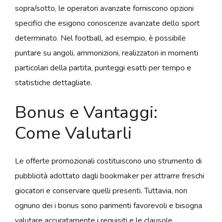
sopra/sotto, le operatori avanzate forniscono opzioni
specifici che esigono conoscenze avanzate dello sport
determinato. Nel football, ad esempio, è possibile
puntare su angoli, ammonizioni, realizzatori in momenti
particolari della partita, punteggi esatti per tempo e
statistiche dettagliate.
Bonus e Vantaggi:
Come Valutarli
Le offerte promozionali costituiscono uno strumento di
pubblicità adottato dagli bookmaker per attrarre freschi
giocatori e conservare quelli presenti. Tuttavia, non
ognuno dei i bonus sono parimenti favorevoli e bisogna
valutare accuratamente i requisiti e le clausole