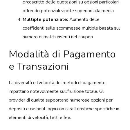
circoscritto delle quotazioni su opzioni particolari,
offrendo potenziali vincite superiori alla media
Multiple potenziate:
Aumento delle
coefficienti sulle scommesse multiple basata sul
numero di match inseriti nel coupon
Modalità di Pagamento
e Transazioni
La diversità e l’velocità dei metodi di pagamento
impattano notevolmente sull’fruizione totale. Gli
provider di qualità supportano numerose opzioni per
depositi e cashout, ogni con caratteristiche specifiche in
elementi di velocità, tetti e fee.