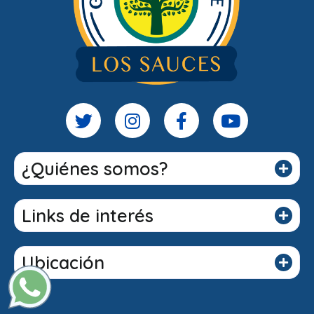
¿Quiénes somos?
Licencia de Funcionamiento según Resolución
Links de interés
de la Secretaría de Educación de
Cundinamarca, No. 006205del 4 de diciembre
Nuestro colegio
de 2002 para los niveles de Preescolar y
Ubicación
Básica Primaria.
Vida estudiantil
Exalumnos