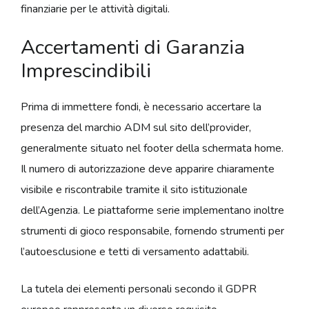
finanziarie per le attività digitali.
Accertamenti di Garanzia
Imprescindibili
Prima di immettere fondi, è necessario accertare la
presenza del marchio ADM sul sito dell’provider,
generalmente situato nel footer della schermata home.
Il numero di autorizzazione deve apparire chiaramente
visibile e riscontrabile tramite il sito istituzionale
dell’Agenzia. Le piattaforme serie implementano inoltre
strumenti di gioco responsabile, fornendo strumenti per
l’autoesclusione e tetti di versamento adattabili.
La tutela dei elementi personali secondo il GDPR