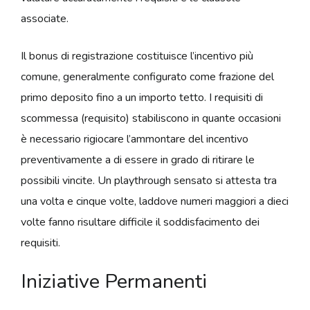
associate.
Il bonus di registrazione costituisce l’incentivo più
comune, generalmente configurato come frazione del
primo deposito fino a un importo tetto. I requisiti di
scommessa (requisito) stabiliscono in quante occasioni
è necessario rigiocare l’ammontare del incentivo
preventivamente a di essere in grado di ritirare le
possibili vincite. Un playthrough sensato si attesta tra
una volta e cinque volte, laddove numeri maggiori a dieci
volte fanno risultare difficile il soddisfacimento dei
requisiti.
Iniziative Permanenti