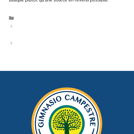
Uncategorized
Chicken Road: Nosso Guia Completo do Jogo de
Casino Muito Divertido
Plinko: Den Komplette Guide til Det Livlige
Casinospil