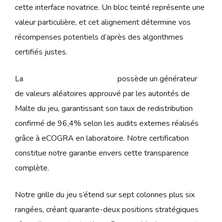
cette interface novatrice. Un bloc teinté représente une
valeur particulière, et cet alignement détermine vos
récompenses potentiels d’après des algorithmes
certifiés justes.
La
https://megablockgame.fr/
possède un générateur
de valeurs aléatoires approuvé par les autorités de
Malte du jeu, garantissant son taux de redistribution
confirmé de 96,4% selon les audits externes réalisés
grâce à eCOGRA en laboratoire. Notre certification
constitue notre garantie envers cette transparence
complète.
Notre grille du jeu s’étend sur sept colonnes plus six
rangées, créant quarante-deux positions stratégiques