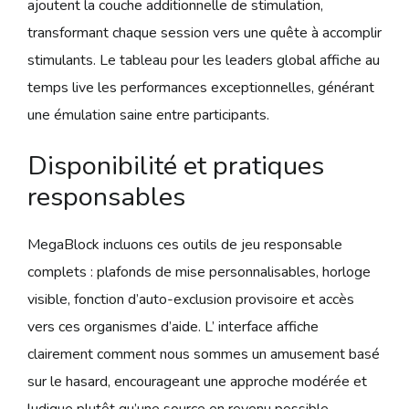
ajoutent la couche additionnelle de stimulation,
transformant chaque session vers une quête à accomplir
stimulants. Le tableau pour les leaders global affiche au
temps live les performances exceptionnelles, générant
une émulation saine entre participants.
Disponibilité et pratiques
responsables
MegaBlock incluons ces outils de jeu responsable
complets : plafonds de mise personnalisables, horloge
visible, fonction d’auto-exclusion provisoire et accès
vers ces organismes d’aide. L’ interface affiche
clairement comment nous sommes un amusement basé
sur le hasard, encourageant une approche modérée et
ludique plutôt qu’une source en revenu possible.