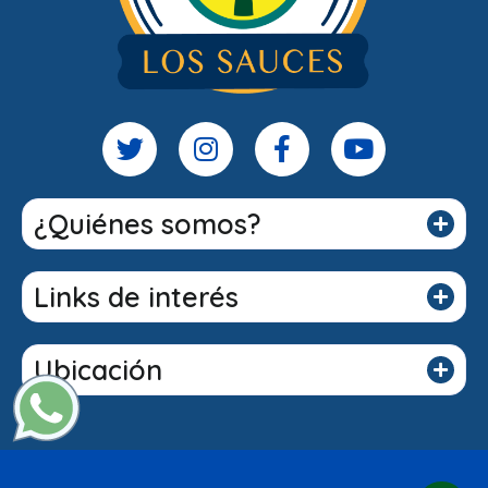
¿Quiénes somos?
Licencia de Funcionamiento según Resolución
Links de interés
de la Secretaría de Educación de
Cundinamarca, No. 006205del 4 de diciembre
Nuestro colegio
de 2002 para los niveles de Preescolar y
Ubicación
Básica Primaria.
Vida estudiantil
Exalumnos
Resolución 004578 del 19 de noviembre de
2003 para el nivel de Básica Secundaria y
Admisiones