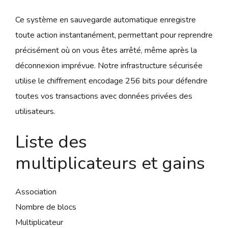
Ce système en sauvegarde automatique enregistre
toute action instantanément, permettant pour reprendre
précisément où on vous êtes arrêté, même après la
déconnexion imprévue. Notre infrastructure sécurisée
utilise le chiffrement encodage 256 bits pour défendre
toutes vos transactions avec données privées des
utilisateurs.
Liste des
multiplicateurs et gains
Association
Nombre de blocs
Multiplicateur