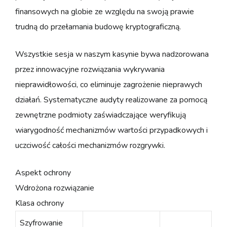
finansowych na globie ze względu na swoją prawie
trudną do przełamania budowę kryptograficzną.
Wszystkie sesja w naszym kasynie bywa nadzorowana
przez innowacyjne rozwiązania wykrywania
nieprawidłowości, co eliminuje zagrożenie nieprawych
działań. Systematyczne audyty realizowane za pomocą
zewnętrzne podmioty zaświadczające weryfikują
wiarygodność mechanizmów wartości przypadkowych i
uczciwość całości mechanizmów rozgrywki.
Aspekt ochrony
Wdrożona rozwiązanie
Klasa ochrony
Szyfrowanie