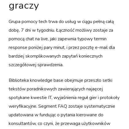
graczy
Grupa pomocy tech trwa do usług w ciągu pełną całą
dobę, 7 dni w tygodniu. Łączność możliwy zostaje za
pomocą chat na live, jaki zapewnia typowy termin
response poniżej pary minut, i przez pocztę e-mail dla
bardziej skomplikowanych zapytań koniecznych
szczegółowej sprawdzenia.
Biblioteka knowledge base obejmuje przeszło setki
tekstów poradnikowych zawierających najaęcej
spotykane kwestie IT, wyjaśnienia reguł gier i protokoły
weryfikacyjne. Segment FAQ zostaje systematycznie
updatowana w fundując o pytania kierowane do
konsultantów, co czyni, że przewaga użytkowników