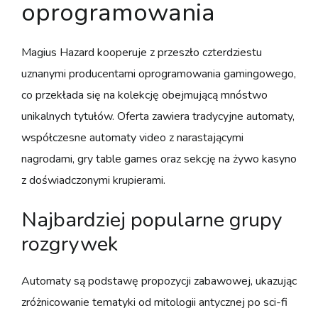
oprogramowania
Magius Hazard kooperuje z przeszło czterdziestu
uznanymi producentami oprogramowania gamingowego,
co przekłada się na kolekcję obejmującą mnóstwo
unikalnych tytułów. Oferta zawiera tradycyjne automaty,
współczesne automaty video z narastającymi
nagrodami, gry table games oraz sekcję na żywo kasyno
z doświadczonymi krupierami.
Najbardziej popularne grupy
rozgrywek
Automaty są podstawę propozycji zabawowej, ukazując
zróżnicowanie tematyki od mitologii antycznej po sci-fi