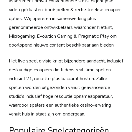
assortiment omvat conventionele slots, eigentijdse
video gokkasten, bordspellen & rechtstreekse croupier
opties. Wij opereren in samenwerking plus
gerenommeerde ontwikkelaars waaronder NetEnt,
Microgaming, Evolution Gaming & Pragmatic Play om
doorlopend nieuwe content beschikbaar aan bieden.
Het live speel divisie krijgt bijzondere aandacht, inclusief
deskundige croupiers die tijdens real-time spellen
inclusief 21, roulette plus baccarat hosten. Zulke
spellen worden uitgezonden vanuit geavanceerde
studio’s inclusief hoge resolutie opnameapparatuur,
waardoor spelers een authentieke casino-ervaring
vanuit huis in staat zijn om ondergaan.
Populaire Spelcategorieën