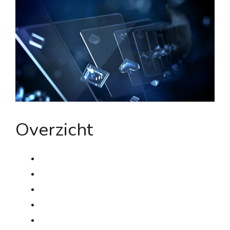
Overzicht
Ons Uitvoerige Gamecollectie
Integriteit plus Vergunning
Betaalwijzen en Betalingen
Promoties en Loyaliteitsprogramma
Support Ten Behoeve Van Leden