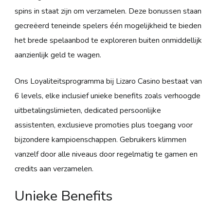
spins in staat zijn om verzamelen. Deze bonussen staan
gecreëerd teneinde spelers één mogelijkheid te bieden
het brede spelaanbod te exploreren buiten onmiddellijk
aanzienlijk geld te wagen.
Ons Loyaliteitsprogramma bij Lizaro Casino bestaat van
6 levels, elke inclusief unieke benefits zoals verhoogde
uitbetalingslimieten, dedicated persoonlijke
assistenten, exclusieve promoties plus toegang voor
bijzondere kampioenschappen. Gebruikers klimmen
vanzelf door alle niveaus door regelmatig te gamen en
credits aan verzamelen.
Unieke Benefits