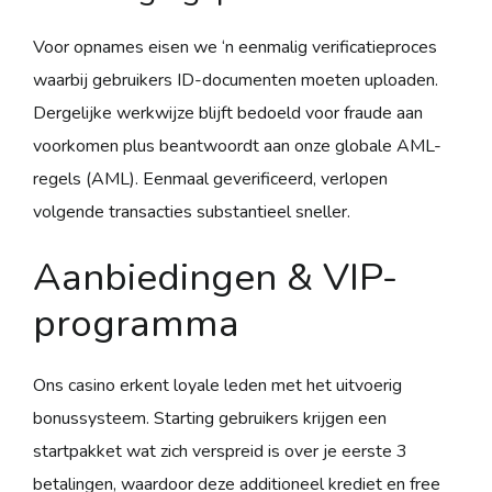
Voor opnames eisen we ‘n eenmalig verificatieproces
waarbij gebruikers ID-documenten moeten uploaden.
Dergelijke werkwijze blijft bedoeld voor fraude aan
voorkomen plus beantwoordt aan onze globale AML-
regels (AML). Eenmaal geverificeerd, verlopen
volgende transacties substantieel sneller.
Aanbiedingen & VIP-
programma
Ons casino erkent loyale leden met het uitvoerig
bonussysteem. Starting gebruikers krijgen een
startpakket wat zich verspreid is over je eerste 3
betalingen, waardoor deze additioneel krediet en free