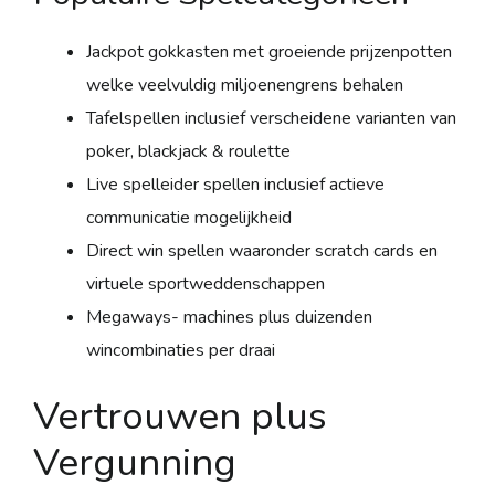
Jackpot gokkasten met groeiende prijzenpotten
welke veelvuldig miljoenengrens behalen
Tafelspellen inclusief verscheidene varianten van
poker, blackjack & roulette
Live spelleider spellen inclusief actieve
communicatie mogelijkheid
Direct win spellen waaronder scratch cards en
virtuele sportweddenschappen
Megaways- machines plus duizenden
wincombinaties per draai
Vertrouwen plus
Vergunning