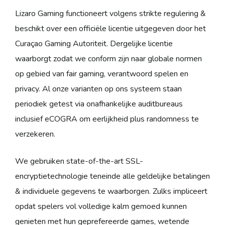
Lizaro Gaming functioneert volgens strikte regulering &
beschikt over een officiële licentie uitgegeven door het
Curaçao Gaming Autoriteit. Dergelijke licentie
waarborgt zodat we conform zijn naar globale normen
op gebied van fair gaming, verantwoord spelen en
privacy. Al onze varianten op ons systeem staan
periodiek getest via onafhankelijke auditbureaus
inclusief eCOGRA om eerlijkheid plus randomness te
verzekeren.
We gebruiken state-of-the-art SSL-
encryptietechnologie teneinde alle geldelijke betalingen
& individuele gegevens te waarborgen. Zulks impliceert
opdat spelers vol volledige kalm gemoed kunnen
genieten met hun geprefereerde games, wetende