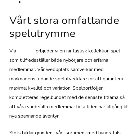
Kundservice som finns där för dig
Vårt stora omfattande
spelutrymme
Via
börja nu
erbjuder vi en fantastisk kollektion spel
som tillfredsställer både nybörjare och erfarna
medlemmar. Vår webbplats samverkar med
marknadens ledande spelutvecklare för att garantera
maximal kvalité och variation. Spelportföljen
kompletteras regelbundet med de senaste titlarna så
att våra värdefulla medlemmar hela tiden har tillgång till
nya spännande äventyr.
Slots bildar grunden i vårt sortiment med hundratals