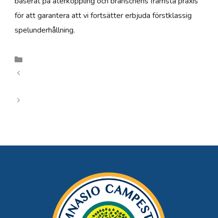
baserat på återkoppling och branschens främsta praxis
för att garantera att vi fortsätter erbjuda förstklassig
spelunderhållning.
Uncategorized
Hellspin Hazard – Państwa Brama do Wyjątkowej
Rozrywki Online
Momang Kasino – Komplett Guide för
Spelupplevelsen