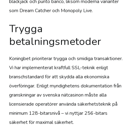
blackjack och punto banco, liksom moderna varianter
som Dream Catcher och Monopoly Live.
Trygga
betalningsmetoder
Koningbet prioriterar trygga och smidiga transaktioner.
Vi har implementerat kraftfull SSL-teknik enligt
branschstandard för att skydda alla ekonomiska
överföringar. Enligt myndighetens dokumentation från
granskningar av svenska nätcasinon måste alla
licensierade operatörer använda säkerhetsteknik på
minimum 128-bitarsnivå – vi nyttjar 256-bitars
säkerhet för maximal säkerhet.