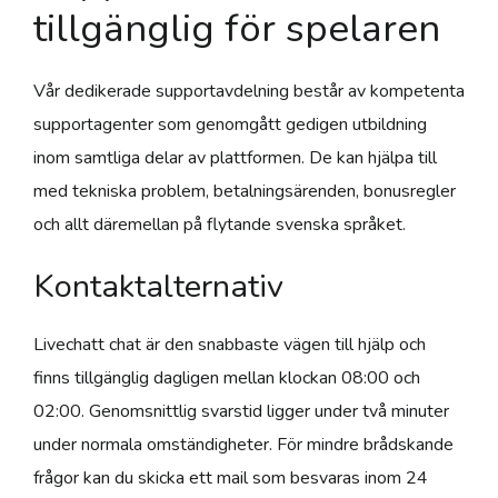
tillgänglig för spelaren
Vår dedikerade supportavdelning består av kompetenta
supportagenter som genomgått gedigen utbildning
inom samtliga delar av plattformen. De kan hjälpa till
med tekniska problem, betalningsärenden, bonusregler
och allt däremellan på flytande svenska språket.
Kontaktalternativ
Livechatt chat är den snabbaste vägen till hjälp och
finns tillgänglig dagligen mellan klockan 08:00 och
02:00. Genomsnittlig svarstid ligger under två minuter
under normala omständigheter. För mindre brådskande
frågor kan du skicka ett mail som besvaras inom 24