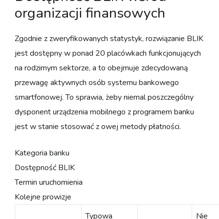
organizacji finansowych
Zgodnie z zweryfikowanych statystyk, rozwiązanie BLIK
jest dostępny w ponad 20 placówkach funkcjonujących
na rodzimym sektorze, a to obejmuje zdecydowaną
przewagę aktywnych osób systemu bankowego
smartfonowej. To sprawia, żeby niemal poszczególny
dysponent urządzenia mobilnego z programem banku
jest w stanie stosować z owej metody płatności.
Kategoria banku
Dostępność BLIK
Termin uruchomienia
Kolejne prowizje
Typowa
Nie