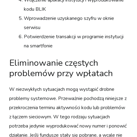
kodu BLIK
Wprowadzenie uzyskanego szyfru w oknie
serwisu
Potwierdzenie transakcji w programie instytucji
na smartfonie
Eliminowanie częstych
problemów przy wpłatach
W niezwykłych sytuacjach mogą wystąpić drobne
problemy systemowe. Przeważnie pochodzą niniejsze z
przekroczenia terminu aktywności kodu lub problemów
z łączem sieciowym. W tego rodzaju sytuacjach
potrzeba jedynie wyprodukować nowy numer i ponowić
działanie. Jeśli fundusze stały się pobrane, a wcale nie