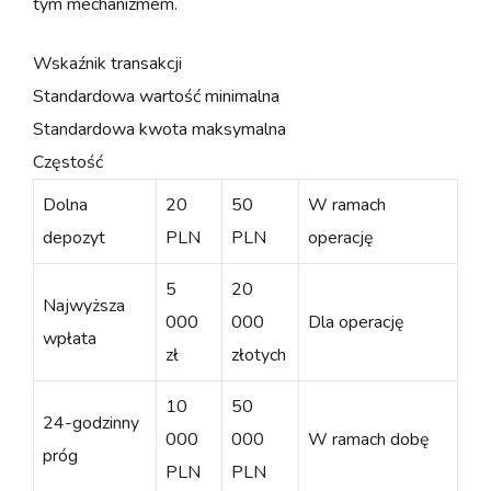
tym mechanizmem.
Wskaźnik transakcji
Standardowa wartość minimalna
Standardowa kwota maksymalna
Częstość
Dolna
20
50
W ramach
depozyt
PLN
PLN
operację
5
20
Najwyższa
000
000
Dla operację
wpłata
zł
złotych
10
50
24-godzinny
000
000
W ramach dobę
próg
PLN
PLN