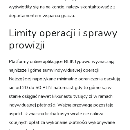
wyświetliły się na na koncie, należy skontaktować z z
departamentem wsparcia gracza.
Limity operacji i sprawy
prowizji
Platformy online aplikujące BLIK typowo wyznaczają
najniższe i górne sumy indywidualnej operacji.
Najczęściej napotykane minimalne ograniczenia oscylują
się od 20 do 50 PLN, natomiast gdy to górne są w
stanie osiągać nawet kilkunastu tysięcy zł w ramach
indywidualnej płatności. Ważną przewagą pozostaje
aspekt, iż znaczna liczba kasyn wcale nie nalicza
kolejnych opłat za wykonanie płatności wykonywane