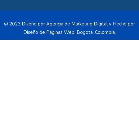
Exalumnos
Resolución 004578 del 19 de noviembre de
2003 para el nivel de Básica Secundaria y
Admisiones
© 2023 Diseño por
Agencia de Marketing Digital
y Hecho por
Resolución 01444 del 27 de noviembre de
Diseño de Páginas Web
, Bogotá, Colombia.
Contacto
2007 para los niveles de Media Académica.
Trabaja con nosotros
(601)876-3114
320-846-5844
L - V: 8:00am - 3:30pm
Km 4 Vía Siberia-Cota