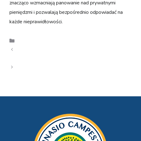
znacząco wzmacniają panowanie nad prywatnymi
pieniędzmi i pozwalają bezpośrednio odpowiadać na
każde nieprawidłowości.
Uncategorized
Chicken Road: De Ultieme Gids voor Ons Beroemde
Casino Game
Mina Igra – Eksplozivna Zabava Kopanja Koja Osvaja
Casinoa