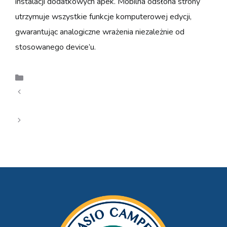
instalacji dodatkowych apek. Mobilna odsłona strony
utrzymuje wszystkie funkcje komputerowej edycji,
gwarantując analogiczne wrażenia niezależnie od
stosowanego device’u.
Uncategorized
Beef Casino: Hochwertige Entertainment und
ansprechende Gewinnchancen
DudeSpin Casino – Vollständiger Überblick in das
Spielsortiment und exclusive Benefits