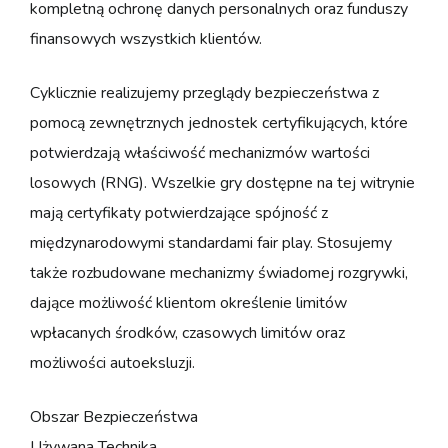
kompletną ochronę danych personalnych oraz funduszy
finansowych wszystkich klientów.
Cyklicznie realizujemy przeglądy bezpieczeństwa z
pomocą zewnętrznych jednostek certyfikujących, które
potwierdzają właściwość mechanizmów wartości
losowych (RNG). Wszelkie gry dostępne na tej witrynie
mają certyfikaty potwierdzające spójność z
międzynarodowymi standardami fair play. Stosujemy
także rozbudowane mechanizmy świadomej rozgrywki,
dające możliwość klientom określenie limitów
wpłacanych środków, czasowych limitów oraz
możliwości autoeksluzji.
Obszar Bezpieczeństwa
Używana Technika