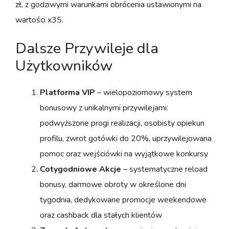
zł, z godziwymi warunkami obrócenia ustawionymi na
wartości x35.
Dalsze Przywileje dla
Użytkowników
Platforma VIP
– wielopoziomowy system
bonusowy z unikalnymi przywilejami:
podwyższone progi realizacji, osobisty opiekun
profilu, zwrot gotówki do 20%, uprzywilejowana
pomoc oraz wejściówki na wyjątkowe konkursy
Cotygodniowe Akcje
– systematyczne reload
bonusy, darmowe obroty w określone dni
tygodnia, dedykowane promocje weekendowe
oraz cashback dla stałych klientów