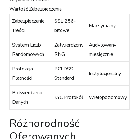
Wartość Zabezpieczenia
Zabezpieczanie
SSL 256-
Maksymalny
Treści
bitowe
System Liczb
Zatwierdzony
Audytowany
Randomowych
RNG
miesięcznie
Protekcja
PCI DSS
Instytucjonalny
Płatności
Standard
Potwierdzenie
KYC Protokół
Wielopoziomowy
Danych
Różnorodność
Oferowanych