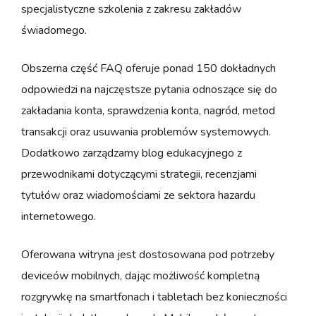
specjalistyczne szkolenia z zakresu zakładów
świadomego.
Obszerna część FAQ oferuje ponad 150 dokładnych
odpowiedzi na najczęstsze pytania odnoszące się do
zakładania konta, sprawdzenia konta, nagród, metod
transakcji oraz usuwania problemów systemowych.
Dodatkowo zarządzamy blog edukacyjnego z
przewodnikami dotyczącymi strategii, recenzjami
tytułów oraz wiadomościami ze sektora hazardu
internetowego.
Oferowana witryna jest dostosowana pod potrzeby
deviceów mobilnych, dając możliwość kompletną
rozgrywkę na smartfonach i tabletach bez konieczności