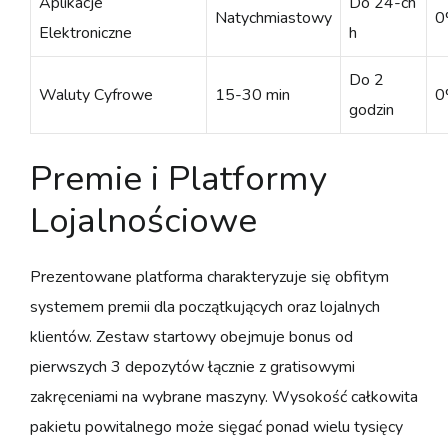
Aplikacje
Do 24-ch
Natychmiastowy
0
Elektroniczne
h
Do 2
Waluty Cyfrowe
15-30 min
0
godzin
Premie i Platformy
Lojalnościowe
Prezentowane platforma charakteryzuje się obfitym
systemem premii dla początkujących oraz lojalnych
klientów. Zestaw startowy obejmuje bonus od
pierwszych 3 depozytów łącznie z gratisowymi
zakręceniami na wybrane maszyny. Wysokość całkowita
pakietu powitalnego może sięgać ponad wielu tysięcy