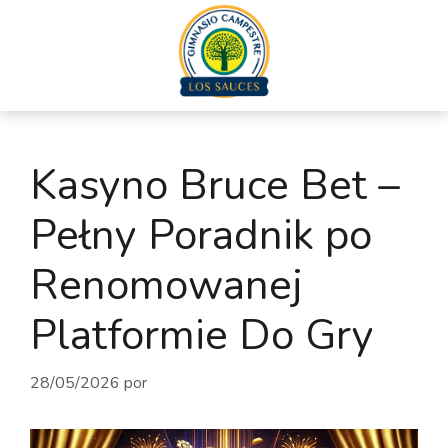
Kasyno Bruce Bet –
Pełny Poradnik po
Renomowanej
Platformie Do Gry
28/05/2026
por
admin