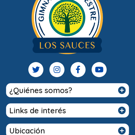
¿Quiénes somos?
Licencia de Funcionamiento según Resolución
Links de interés
de la Secretaría de Educación de
Cundinamarca, No. 006205del 4 de diciembre
Nuestro colegio
de 2002 para los niveles de Preescolar y
Ubicación