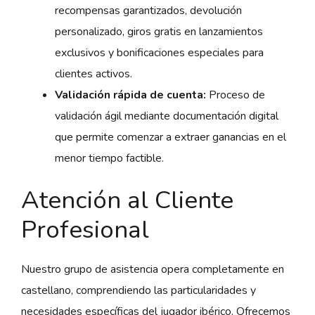
recompensas garantizados, devolución
personalizado, giros gratis en lanzamientos
exclusivos y bonificaciones especiales para
clientes activos.
Validación rápida de cuenta:
Proceso de
validación ágil mediante documentación digital
que permite comenzar a extraer ganancias en el
menor tiempo factible.
Atención al Cliente
Profesional
Nuestro grupo de asistencia opera completamente en
castellano, comprendiendo las particularidades y
necesidades específicas del jugador ibérico. Ofrecemos