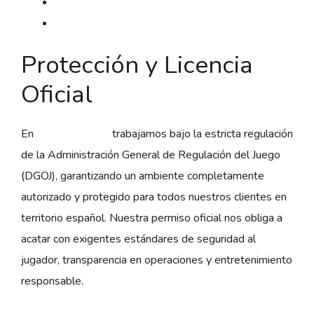
Ventajas de Nuestra Plataforma
Atención al Cliente Profesional
Protección y Licencia
Oficial
En
Casino Jugabet
trabajamos bajo la estricta regulación
de la Administración General de Regulación del Juego
(DGOJ), garantizando un ambiente completamente
autorizado y protegido para todos nuestros clientes en
territorio español. Nuestra permiso oficial nos obliga a
acatar con exigentes estándares de seguridad al
jugador, transparencia en operaciones y entretenimiento
responsable.