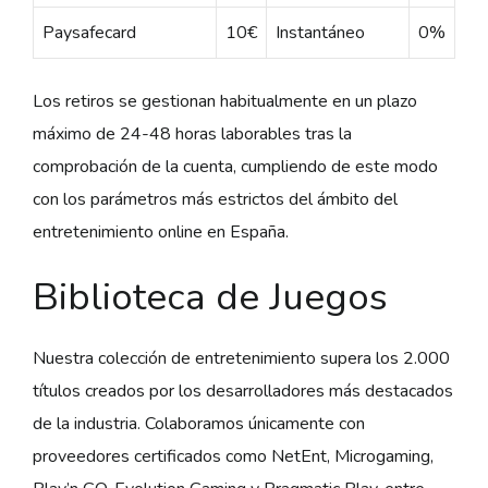
Paysafecard
10€
Instantáneo
0%
Los retiros se gestionan habitualmente en un plazo
máximo de 24-48 horas laborables tras la
comprobación de la cuenta, cumpliendo de este modo
con los parámetros más estrictos del ámbito del
entretenimiento online en España.
Biblioteca de Juegos
Nuestra colección de entretenimiento supera los 2.000
títulos creados por los desarrolladores más destacados
de la industria. Colaboramos únicamente con
proveedores certificados como NetEnt, Microgaming,