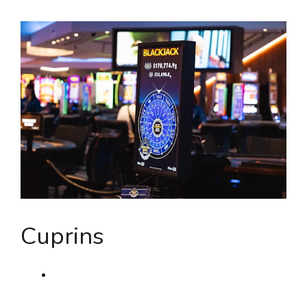
Cuprins
Avantajele Platformelor de Gaming
Contemporane