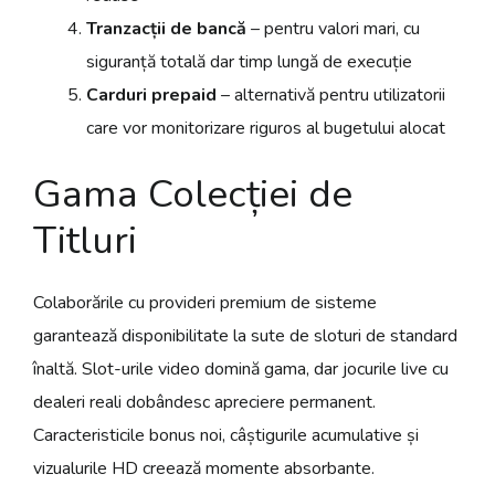
Tranzacții de bancă
– pentru valori mari, cu
siguranță totală dar timp lungă de execuție
Carduri prepaid
– alternativă pentru utilizatorii
care vor monitorizare riguros al bugetului alocat
Gama Colecției de
Titluri
Colaborările cu provideri premium de sisteme
garantează disponibilitate la sute de sloturi de standard
înaltă. Slot-urile video domină gama, dar jocurile live cu
dealeri reali dobândesc apreciere permanent.
Caracteristicile bonus noi, câștigurile acumulative și
vizualurile HD creează momente absorbante.