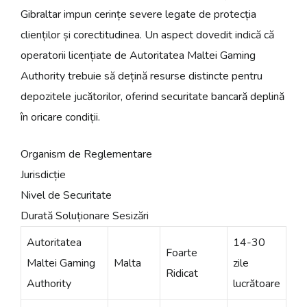
Gibraltar impun cerințe severe legate de protecția
clienților și corectitudinea. Un aspect dovedit indică că
operatorii licențiate de Autoritatea Maltei Gaming
Authority trebuie să dețină resurse distincte pentru
depozitele jucătorilor, oferind securitate bancară deplină
în oricare condiții.
Organism de Reglementare
Jurisdicție
Nivel de Securitate
Durată Soluționare Sesizări
Autoritatea
14-30
Foarte
Maltei Gaming
Malta
zile
Ridicat
Authority
lucrătoare