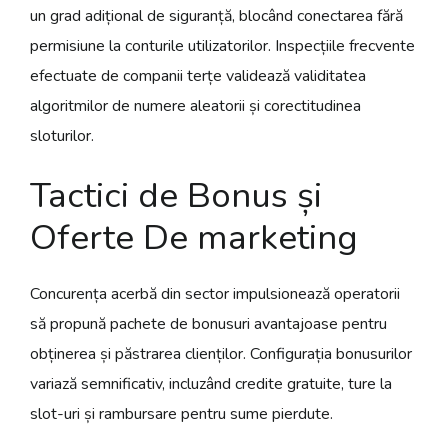
un grad adițional de siguranță, blocând conectarea fără
permisiune la conturile utilizatorilor. Inspecțiile frecvente
efectuate de companii terțe validează validitatea
algoritmilor de numere aleatorii și corectitudinea
sloturilor.
Tactici de Bonus și
Oferte De marketing
Concurența acerbă din sector impulsionează operatorii
să propună pachete de bonusuri avantajoase pentru
obținerea și păstrarea clienților. Configurația bonusurilor
variază semnificativ, incluzând credite gratuite, ture la
slot-uri și rambursare pentru sume pierdute.