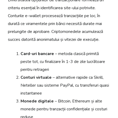
criteriu esențial în identificarea site-ului potrivite.
Conturile e-wallet procesează tranzacțiile pe loc, în
durată ce viramentele prin bănci necesită durate mai
prelungite de aprobare. Criptomonedele acumulează
succes datorită anonimatului și vitezei de execuție.
Card-uri bancare
– metoda clasică primită
peste tot, cu finalizare în 1-3 de zile lucrătoare
pentru retrageri
Conturi virtuale
– alternative rapide ca Skrill,
Neteller sau sisteme PayPal, cu transferuri quasi
instantanee
Monede digitale
– Bitcoin, Ethereum și alte
monede pentru tranzacții confidențiale și costuri
reduse