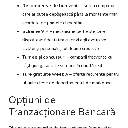
Recompense de bun venit
– seturi complexe
care ar putea depășească până la montante mari,
acordate pe primele alimentări
Scheme VIP
– mecanisme pe trepte care
răsplătesc fidelitatea cu privilegii exclusive,
asistenți personali și plafoane crescute
Turnee și concursuri
– campanii frecvente cu
câștiguri garantate și topuri în durată real
Ture gratuite weekly
– oferte recurente pentru
titlurile alese de departamentul de marketing
Opțiuni de
Tranzacționare Bancară
Diversitatea opțiunilor de tranzacționare formează un