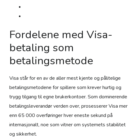
Kostnader og beløpsgrenser
Øvrige betalingsløsninger å overvåke
Fordelene med Visa-
betaling som
betalingsmetode
Visa står for en av de aller mest kjente og pålitelige
betalingsmetodene for spillere som krever hurtig og
trygg tilgang til egne brukerkontoer. Som dominerende
betalingsleverandør verden over, prosesserer Visa mer
enn 65 000 overføringer hver eneste sekund på
internasjonalt, noe som vitner om systemets stabilitet
og sikkerhet.