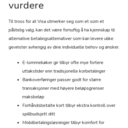
vurdere
Til tross for at Visa utmerker seg som et som et
pålitelig valg, kan det være fornuftig å ha kjennskap til
alternative betalingsalternativer som kan levere ulike
gevinster avhengig av dine individuelle behov og ønsker.
E-lommebøker gir tilbyr ofte mye fortere
uttakstider enn tradisjonelle korbetalinger
Bankoverføringer passer godt for større
transaksjoner med høyere beløpsgrenser
maksbeløp
Forhåndsbetalte kort tilbyr ekstra kontroll over
spillbudsjett ditt
Mobilbetalingsløsninger tilbyr komfort for