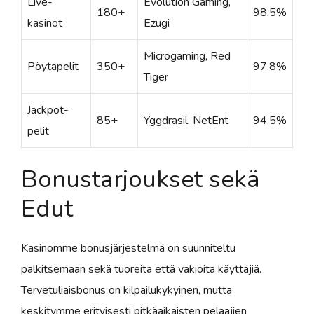
Live-
Evolution Gaming,
180+
98.5%
kasinot
Ezugi
Microgaming, Red
Pöytäpelit
350+
97.8%
Tiger
Jackpot-
85+
Yggdrasil, NetEnt
94.5%
pelit
Bonustarjoukset sekä
Edut
Kasinomme bonusjärjestelmä on suunniteltu
palkitsemaan sekä tuoreita että vakioita käyttäjiä.
Tervetuliaisbonus on kilpailukykyinen, mutta
keskitymme erityisesti pitkäaikaisten pelaajien