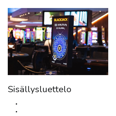
Sisällysluettelo
Kattava Pelivalikoima Kaikille Makutyypeille
Tarjoukset sekä Edut