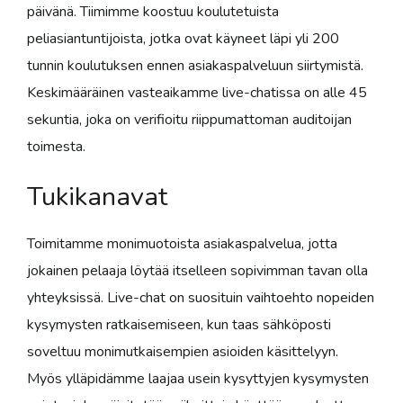
päivänä. Tiimimme koostuu koulutetuista
peliasiantuntijoista, jotka ovat käyneet läpi yli 200
tunnin koulutuksen ennen asiakaspalveluun siirtymistä.
Keskimääräinen vasteaikamme live-chatissa on alle 45
sekuntia, joka on verifioitu riippumattoman auditoijan
toimesta.
Tukikanavat
Toimitamme monimuotoista asiakaspalvelua, jotta
jokainen pelaaja löytää itselleen sopivimman tavan olla
yhteyksissä. Live-chat on suosituin vaihtoehto nopeiden
kysymysten ratkaisemiseen, kun taas sähköposti
soveltuu monimutkaisempien asioiden käsittelyyn.
Myös ylläpidämme laajaa usein kysyttyjen kysymysten