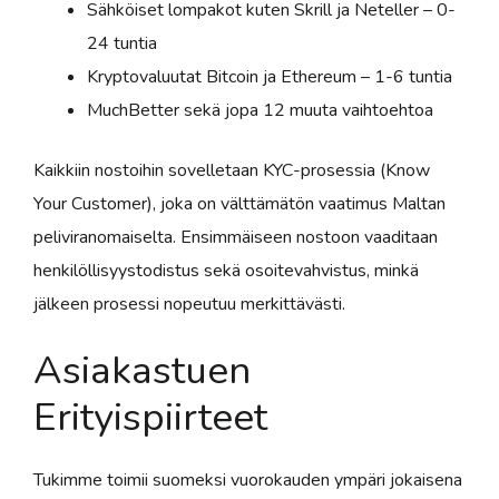
Sähköiset lompakot kuten Skrill ja Neteller – 0-
24 tuntia
Kryptovaluutat Bitcoin ja Ethereum – 1-6 tuntia
MuchBetter sekä jopa 12 muuta vaihtoehtoa
Kaikkiin nostoihin sovelletaan KYC-prosessia (Know
Your Customer), joka on välttämätön vaatimus Maltan
peliviranomaiselta. Ensimmäiseen nostoon vaaditaan
henkilöllisyystodistus sekä osoitevahvistus, minkä
jälkeen prosessi nopeutuu merkittävästi.
Asiakastuen
Erityispiirteet
Tukimme toimii suomeksi vuorokauden ympäri jokaisena