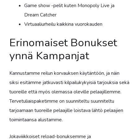
Game show -pelit kuten Monopoly Live ja
Dream Catcher
Virtuaaliurheilu kaikkina vuorokauden
Erinomaiset Bonukset
ynnä Kampanjat
Kannustamme reilun korvauksen käytäntöön, ja näin
siksi esitämme jatkuvasti kilpailukykyisiä tarjouksia sekä
tuoreille että myös olemassa oleville pelaajillemme.
Tervetuliaispaketimme on suunniteltu suunniteltu
tarjoamaan tuoreille pelaajille loistava lähtö pelaajien
toimintaansa alustamme.
Jokaviiikkoiset reload-bonuksemme ja