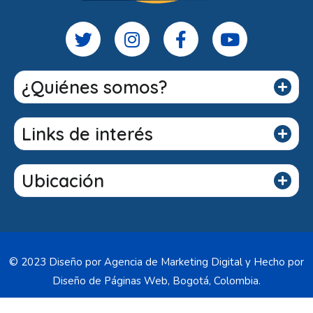
¿Quiénes somos?
Licencia de Funcionamiento según Resolución
Links de interés
de la Secretaría de Educación de
Cundinamarca, No. 006205del 4 de diciembre
Nuestro colegio
de 2002 para los niveles de Preescolar y
Ubicación
Básica Primaria.
Vida estudiantil
Exalumnos
Resolución 004578 del 19 de noviembre de
2003 para el nivel de Básica Secundaria y
Admisiones
© 2023 Diseño por
Agencia de Marketing Digital
y Hecho por
Resolución 01444 del 27 de noviembre de
Diseño de Páginas Web
, Bogotá, Colombia.
Contacto
2007 para los niveles de Media Académica.