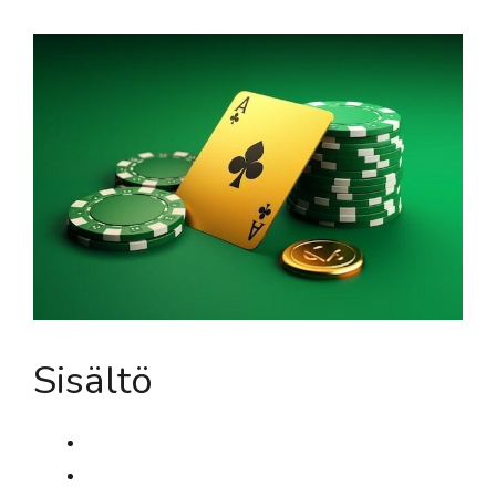
Sisältö
Kattava Pelivalikoima Jokaiseen Tarpeisiin
Houkuttelevat Tarjoukset ja Promootiot