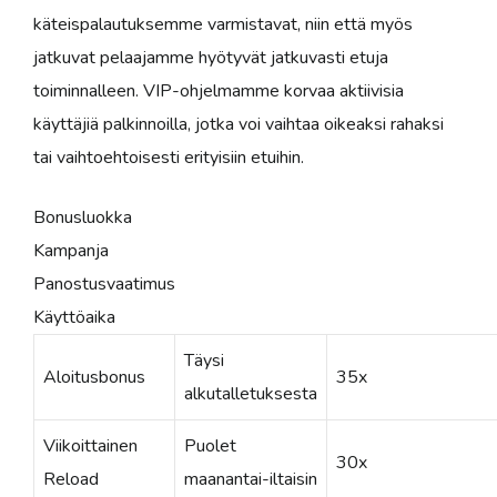
käteispalautuksemme varmistavat, niin että myös
jatkuvat pelaajamme hyötyvät jatkuvasti etuja
toiminnalleen. VIP-ohjelmamme korvaa aktiivisia
käyttäjiä palkinnoilla, jotka voi vaihtaa oikeaksi rahaksi
tai vaihtoehtoisesti erityisiin etuihin.
Bonusluokka
Kampanja
Panostusvaatimus
Käyttöaika
Täysi
Aloitusbonus
35x
alkutalletuksesta
Viikoittainen
Puolet
30x
Reload
maanantai-iltaisin