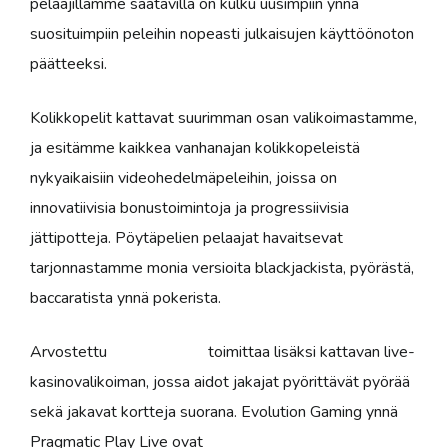
pelaajillamme saatavilla on kulku uusimpiin ynnä
suosituimpiin peleihin nopeasti julkaisujen käyttöönoton
päätteeksi.
Kolikkopelit kattavat suurimman osan valikoimastamme,
ja esitämme kaikkea vanhanajan kolikkopeleistä
nykyaikaisiin videohedelmäpeleihin, joissa on
innovatiivisia bonustoimintoja ja progressiivisia
jättipotteja. Pöytäpelien pelaajat havaitsevat
tarjonnastamme monia versioita blackjackista, pyörästä,
baccaratista ynnä pokerista.
Arvostettu
kasino Frumzi
toimittaa lisäksi kattavan live-
kasinovalikoiman, jossa aidot jakajat pyörittävät pyörää
sekä jakavat kortteja suorana. Evolution Gaming ynnä
Pragmatic Play Live ovat