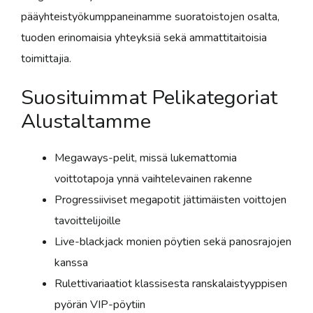
pääyhteistyökumppaneinamme suoratoistojen osalta,
tuoden erinomaisia yhteyksiä sekä ammattitaitoisia
toimittajia.
Suosituimmat Pelikategoriat
Alustaltamme
Megaways-pelit, missä lukemattomia
voittotapoja ynnä vaihtelevainen rakenne
Progressiiviset megapotit jättimäisten voittojen
tavoittelijoille
Live-blackjack monien pöytien sekä panosrajojen
kanssa
Rulettivariaatiot klassisesta ranskalaistyyppisen
pyörän VIP-pöytiin