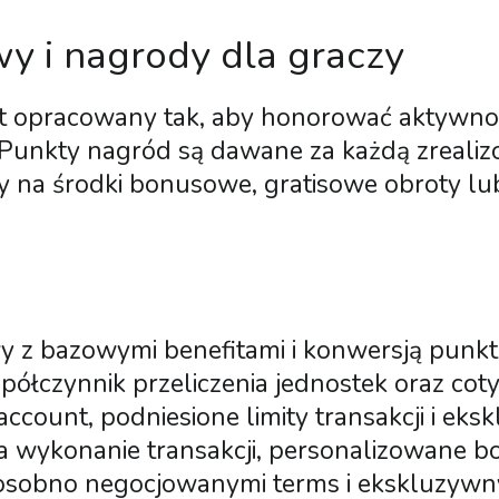
y i nagrody dla graczy
t opracowany tak, aby honorować aktywnoś
. Punkty nagród są dawane za każdą zreal
any na środki bonusowe, gratisowe obroty l
y z bazowymi benefitami i konwersją punk
półczynnik przeliczenia jednostek oraz c
account, podniesione limity transakcji i ek
a wykonanie transakcji, personalizowane bo
z osobno negocjowanymi terms i ekskluzyw