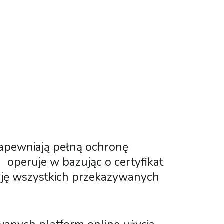
zapewniają pełną ochronę
e
operuje w bazując o certyfikat
pcję wszystkich przekazywanych