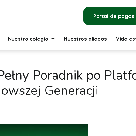
Portal de pagos
Nuestro colegio
Nuestros aliados
Vida est
 Pełny Poradnik po Platf
owszej Generacji