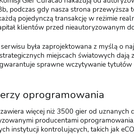
misji Gier Curacao nakazują od autoryzow
8b, podczas gdy nasza strona przewyższa 
każdą pojedynczą transakcję w reżimie real
 kapitał klientów przed nieautoryzowanym d
 serwisu była zaprojektowana z myślą o naj
 strategicznych miejscach światowych dają
N gwarantuje sprawne wczytywanie tytułów
viderzy oprogramowania
 zawiera więcej niż 3500 gier od uznanych 
ryzowanymi producentami oprogramowania,
h instytucji kontrolujących, takich jak eC