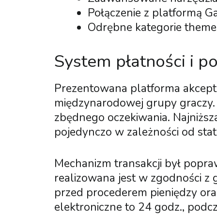
Połączenie z platformą 
Odrębne kategorie theme
System płatności i p
Prezentowana platforma akcept
międzynarodowej grupy graczy.
zbędnego oczekiwania. Najniższ
pojedynczo w zależności od sta
Mechanizm transakcji był popra
realizowana jest w zgodności z 
przed procederem pieniędzy ora
elektroniczne to 24 godz., podc