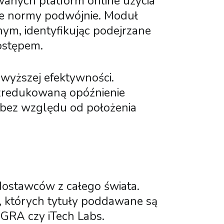
anych platform online użycia
te normy podwójnie. Moduł
nym, identyfikując podejrzane
ostępem.
wyższej efektywności.
 zredukowaną opóźnienie
 bez względu od położenia
dostawców z całego świata.
 których tytuły poddawane są
OGRA czy iTech Labs.