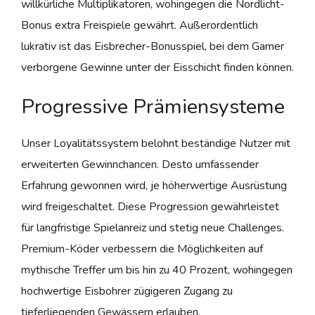
willkürliche Multiplikatoren, wohingegen die Nordlicht-
Bonus extra Freispiele gewährt. Außerordentlich
lukrativ ist das Eisbrecher-Bonusspiel, bei dem Gamer
verborgene Gewinne unter der Eisschicht finden können.
Progressive Prämiensysteme
Unser Loyalitätssystem belohnt beständige Nutzer mit
erweiterten Gewinnchancen. Desto umfassender
Erfahrung gewonnen wird, je höherwertige Ausrüstung
wird freigeschaltet. Diese Progression gewährleistet
für langfristige Spielanreiz und stetig neue Challenges.
Premium-Köder verbessern die Möglichkeiten auf
mythische Treffer um bis hin zu 40 Prozent, wohingegen
hochwertige Eisbohrer zügigeren Zugang zu
tieferliegenden Gewässern erlauben.