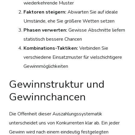
wiederkehrende Muster
Faktoren steigern:
Abwarten Sie auf ideale
Umstände, ehe Sie größere Wetten setzen
Phasen verwerten:
Gewisse Abschnitte liefern
statistisch bessere Chancen
Kombinations-Taktiken:
Verbinden Sie
verschiedene Einsatzmuster für vielschichtigere
Gewinnmöglichkeiten
Gewinnstruktur und
Gewinnchancen
Die Offenheit dieser Auszahlungssystematik
unterscheidet uns von Konkurrenten klar ab. Ein jeder
Gewinn wird nach einem eindeutig festgelegten