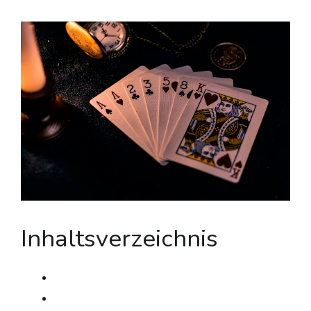
Inhaltsverzeichnis
Die einzigartige Spielmechanik dieses Titels
Getestete Strategien für höchste Auszahlungen