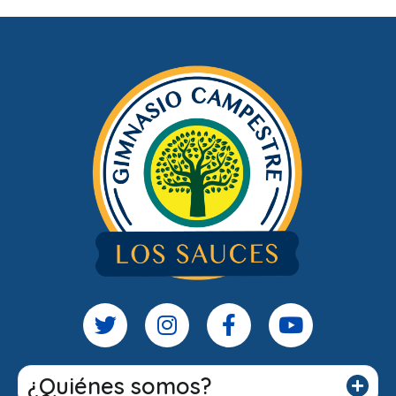
¿Quiénes somos?