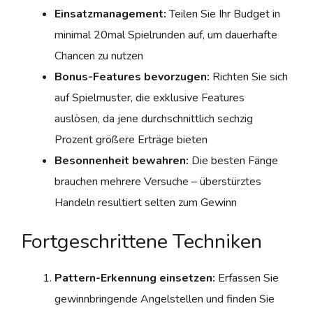
Einsatzmanagement:
Teilen Sie Ihr Budget in
minimal 20mal Spielrunden auf, um dauerhafte
Chancen zu nutzen
Bonus-Features bevorzugen:
Richten Sie sich
auf Spielmuster, die exklusive Features
auslösen, da jene durchschnittlich sechzig
Prozent größere Erträge bieten
Besonnenheit bewahren:
Die besten Fänge
brauchen mehrere Versuche – überstürztes
Handeln resultiert selten zum Gewinn
Fortgeschrittene Techniken
Pattern-Erkennung einsetzen:
Erfassen Sie
gewinnbringende Angelstellen und finden Sie