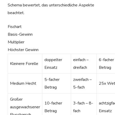
Schema bewertet, das unterschiedliche Aspekte
beachtet.
Fischart
Basis-Gewinn
Multiplier
Höchster Gewinn
doppelter
einfach –
6-facher
Kleinere Forelle
Einsatz
dreifach
Betrag
5-facher
zweifach –
Medium Hecht
25x Wet
Betrag
5-fach
Großer
10-facher
3-fach – 8-
achtzigfa
ausgewachsener
Betrag
fach
Einsatz
Flussbarsch