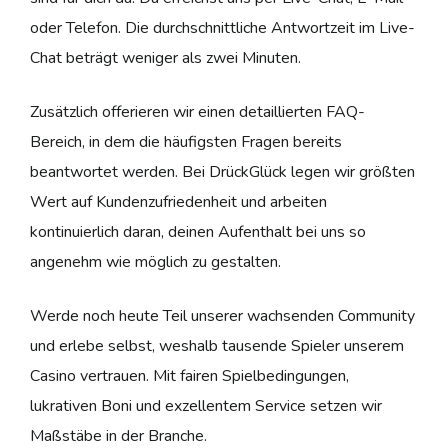
oder Telefon. Die durchschnittliche Antwortzeit im Live-
Chat beträgt weniger als zwei Minuten.
Zusätzlich offerieren wir einen detaillierten FAQ-
Bereich, in dem die häufigsten Fragen bereits
beantwortet werden. Bei DrückGlück legen wir größten
Wert auf Kundenzufriedenheit und arbeiten
kontinuierlich daran, deinen Aufenthalt bei uns so
angenehm wie möglich zu gestalten.
Werde noch heute Teil unserer wachsenden Community
und erlebe selbst, weshalb tausende Spieler unserem
Casino vertrauen. Mit fairen Spielbedingungen,
lukrativen Boni und exzellentem Service setzen wir
Maßstäbe in der Branche.