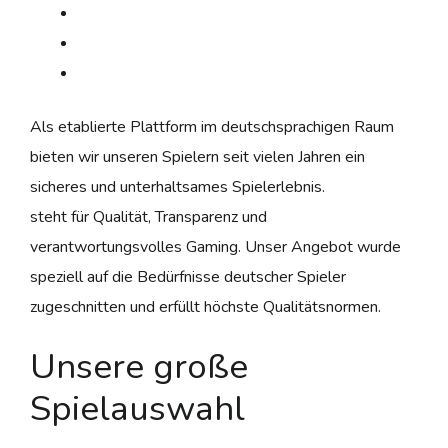
Attraktive Willkommensboni und Aktionen
Flexible Einzahlungs- und Auszahlungsvarianten
Kompetenter Support rund um die Uhr
Als etablierte Plattform im deutschsprachigen Raum
bieten wir unseren Spielern seit vielen Jahren ein
sicheres und unterhaltsames Spielerlebnis.
DruckGluck
steht für Qualität, Transparenz und
verantwortungsvolles Gaming. Unser Angebot wurde
speziell auf die Bedürfnisse deutscher Spieler
zugeschnitten und erfüllt höchste Qualitätsnormen.
Unsere große
Spielauswahl