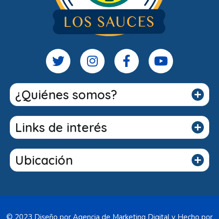
¿Quiénes somos?
Licencia de Funcionamiento según Resolución
Links de interés
de la Secretaría de Educación de
Cundinamarca, No. 006205del 4 de diciembre
Nuestro colegio
de 2002 para los niveles de Preescolar y
Ubicación
Básica Primaria.
Vida estudiantil
Exalumnos
Resolución 004578 del 19 de noviembre de
2003 para el nivel de Básica Secundaria y
Admisiones
© 2023 Diseño por
Agencia de Marketing Digital
y Hecho por