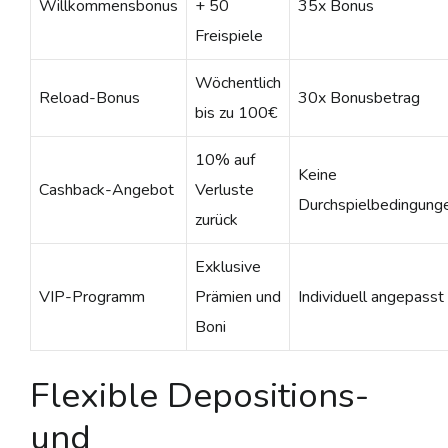
Willkommensbonus
+ 50
35x Bonus
Freispiele
Wöchentlich
Reload-Bonus
30x Bonusbetrag
bis zu 100€
10% auf
Keine
Cashback-Angebot
Verluste
Durchspielbedingung
zurück
Exklusive
VIP-Programm
Prämien und
Individuell angepasst
Boni
Flexible Depositions-
und