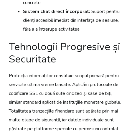
concrete
Sistem chat direct încorporat:
Suport pentru
clienți accesibil imediat din interfața de sesiune,
fără a a întrerupe activitatea
Tehnologii Progresive și
Securitate
Protecția informațiilor constituie scopul primară pentru
serviciile ultima vreme lansate. Aplicăm protocoale de
codificare SSL cu două sute cincizeci și șase de biți,
similar standard aplicat de instituțiile monetare globale.
Totalitatea tranzacțiile financiare sunt apărate prin mai
multe etape de siguranță, iar datele individuale sunt
păstrate pe platforme speciale cu permisiuni controlat.