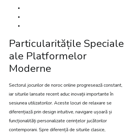
Metode de Transfer Actuale
Gama de Jocuri și Furnizori
Experiența de Joc pe Terminale Mobile
Particularitățile Speciale
ale Platformelor
Moderne
Sectorul jocurilor de noroc online progresează constant,
iar siturile lansate recent aduc inovații importante în
sesiunea utilizatorilor. Aceste locuri de relaxare se
diferențiază prin design intuitive, navigare ușoară și
funcționalități personalizate cerințelor jucătorilor
contemporani. Spre diferență de siturile clasice,