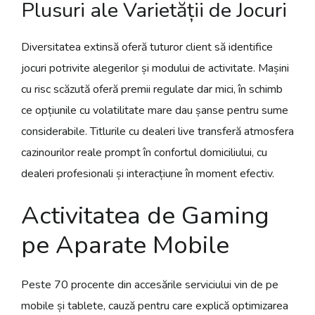
Plusuri ale Varietății de Jocuri
Diversitatea extinsă oferă tuturor client să identifice
jocuri potrivite alegerilor și modului de activitate. Mașini
cu risc scăzută oferă premii regulate dar mici, în schimb
ce opțiunile cu volatilitate mare dau șanse pentru sume
considerabile. Titlurile cu dealeri live transferă atmosfera
cazinourilor reale prompt în confortul domiciliului, cu
dealeri profesionali și interacțiune în moment efectiv.
Activitatea de Gaming
pe Aparate Mobile
Peste 70 procente din accesările serviciului vin de pe
mobile și tablete, cauză pentru care explică optimizarea