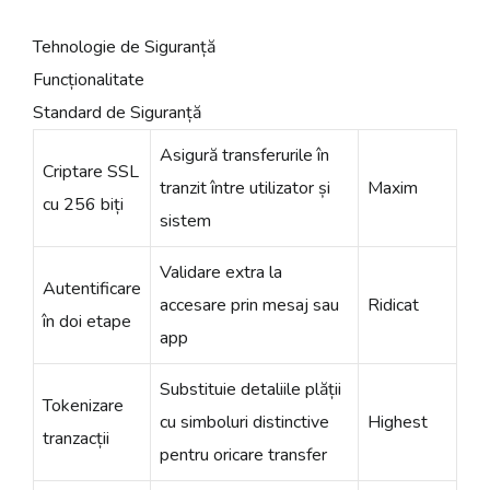
Tehnologie de Siguranță
Funcționalitate
Standard de Siguranță
Asigură transferurile în
Criptare SSL
tranzit între utilizator și
Maxim
cu 256 biți
sistem
Validare extra la
Autentificare
accesare prin mesaj sau
Ridicat
în doi etape
app
Substituie detaliile plății
Tokenizare
cu simboluri distinctive
Highest
tranzacții
pentru oricare transfer