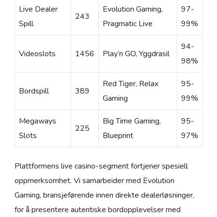
Live Dealer
Evolution Gaming,
97-
243
Spill
Pragmatic Live
99%
94-
Videoslots
1456
Play’n GO, Yggdrasil
98%
Red Tiger, Relax
95-
Bordspill
389
Gaming
99%
Megaways
Big Time Gaming,
95-
225
Slots
Blueprint
97%
Plattformens live casino-segment fortjener spesiell
oppmerksomhet. Vi samarbeider med Evolution
Gaming, bransjeførende innen direkte dealerløsninger,
for å presentere autentiske bordopplevelser med