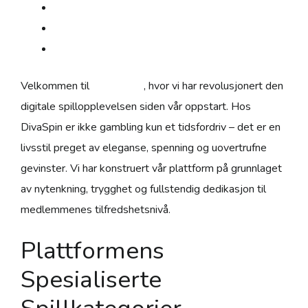
Vårt Engasjement for Ansvarlig Spill
Eksklusive VIP-fordeler
Teknologi Bak Spillopplevelsen
Velkommen til
gå til siden
, hvor vi har revolusjonert den
digitale spillopplevelsen siden vår oppstart. Hos
DivaSpin er ikke gambling kun et tidsfordriv – det er en
livsstil preget av eleganse, spenning og uovertrufne
gevinster. Vi har konstruert vår plattform på grunnlaget
av nytenkning, trygghet og fullstendig dedikasjon til
medlemmenes tilfredshetsnivå.
Plattformens
Spesialiserte