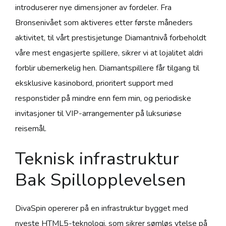
introduserer nye dimensjoner av fordeler. Fra
Bronsenivået som aktiveres etter første måneders
aktivitet, til vårt prestisjetunge Diamantnivå forbeholdt
våre mest engasjerte spillere, sikrer vi at lojalitet aldri
forblir ubemerkelig hen. Diamantspillere får tilgang til
eksklusive kasinobord, prioritert support med
responstider på mindre enn fem min, og periodiske
invitasjoner til VIP-arrangementer på luksuriøse
reisemål.
Teknisk infrastruktur
Bak Spillopplevelsen
DivaSpin opererer på en infrastruktur bygget med
nyeste HTML5-teknologi, som sikrer sømløs ytelse på