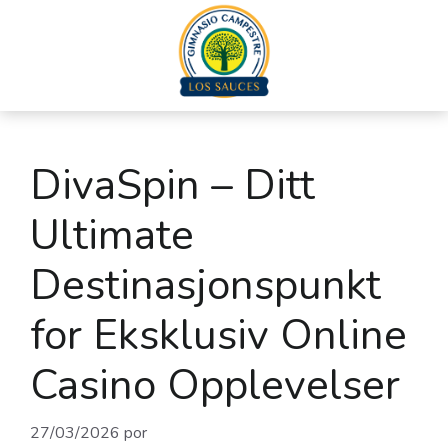
DivaSpin – Ditt
Ultimate
Destinasjonspunkt
for Eksklusiv Online
Casino Opplevelser
27/03/2026
por
admin