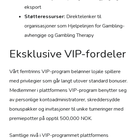
eksport
Støtteressurser:
Direktelenker til
organisasjoner som Hjelpelinjen for Gambling-
avhengige og Gambling Therapy
Eksklusive VIP-fordeler
Vårt femtrinns VIP-program belønner lojale spillere
med privilegier som går langt utover standard bonuser.
Medlemmer i plattformens VIP-program benytter seg
av personlige kontoadministratorer, skreddersydde
bonuspakker og invitasjoner til unike turneringer med
premiepotter på opptil 500,000 NOK.
Samtlige nivå i VIP-programmet plattformens