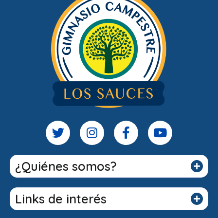
¿Quiénes somos?
Licencia de Funcionamiento según Resolución
Links de interés
de la Secretaría de Educación de
Cundinamarca, No. 006205del 4 de diciembre