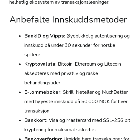
helhetlig økosystem av transaksjonsløsninger.
Anbefalte Innskuddsmetoder
BankID og Vipps:
Øyeblikkelig autentisering og
innskudd på under 30 sekunder for norske
spillere
Kryptovaluta:
Bitcoin, Ethereum og Litecoin
aksepteres med privatliv og raske
behandlingstider
E-lommebøker:
Skrill, Neteller og MuchBetter
med høyeste innskudd på 50,000 NOK for hver
transaksjon
Bankkort:
Visa og Mastercard med SSL-256 bit
kryptering for maksimal sikkerhet
Bankoverføring:
Umiddelbare transaksjoner for