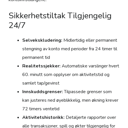
Sikkerhetstiltak Tilgjengelig
24/7
Selvekskludering:
Midlertidig eller permanent
stengning av konto med perioder fra 24 timer til
permanent tid
Realitetssjekker:
Automatiske varslinger hvert
60. minutt som opplyser om aktivitetstid og
samlet tap/gevinst
Innskuddsgrenser:
Tilpassede grenser som
kan justeres ned øyeblikkelig, men økning krever
72 timers ventetid
Aktivitetshistorikk:
Detaljerte rapporter over
alle transaksjoner, spill og økter tilgjengelig for