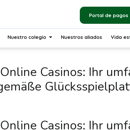
Portal de pagos
Nuestro colegio
Nuestros aliados
Vida est
 Online Casinos: Ihr um
itgemäße Glücksspielpla
 Online Casinos: Ihr um