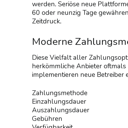
werden. Seriöse neue Plattforme
60 oder neunzig Tage gewähren. 
Zeitdruck.
Moderne Zahlungsme
Diese Vielfalt aller Zahlungsop
herkömmliche Anbieter oftmals 
implementieren neue Betreiber 
Zahlungsmethode
Einzahlungsdauer
Auszahlungsdauer
Gebühren
Verfügbarkeit