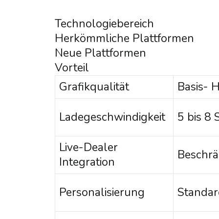
Technologiebereich
Herkömmliche Plattformen
Neue Plattformen
Vorteil
Grafikqualität
Basis- 
Ladegeschwindigkeit
5 bis 8
Live-Dealer
Beschr
Integration
Personalisierung
Standar