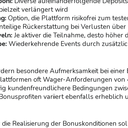
oni:
Diverse aufeinanderfolgende Deposit
ielzeit verlängert wird
ng:
Option, die Plattform risikofrei zum tes
teilige Rückerstattung bei Verlusten übe
eln:
Je aktiver die Teilnahme, desto höher 
be:
Wiederkehrende Events durch zusätzli
dern besondere Aufmerksamkeit bei einer
Plattformen oft Wager-Anforderungen von 
fig kundenfreundlichere Bedingungen zwis
onusprofiten variiert ebenfalls erheblich 
e Realisierung der Bonuskonditionen sollt