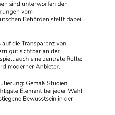
rmen sind unterworfen den
derungen vom
eutschen Behörden stellt dabei
 auf die Transparenz von
rn gut sichtbar an der
spielt auch eine zentrale Rolle:
ard moderner Anbieter.
egulierung: Gemäß Studien
chtigste Element bei jeder Wahl
estiegene Bewusstsein in der