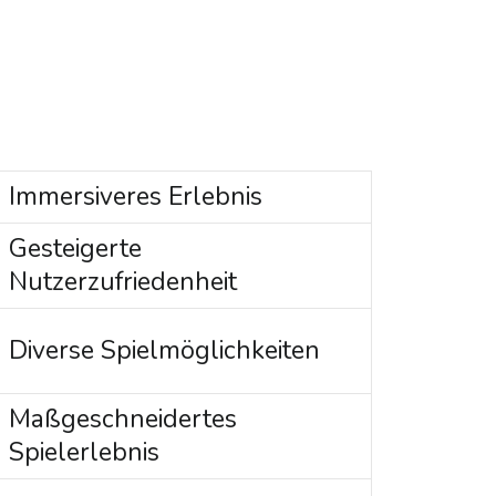
Immersiveres Erlebnis
Gesteigerte
Nutzerzufriedenheit
Diverse Spielmöglichkeiten
Maßgeschneidertes
Spielerlebnis