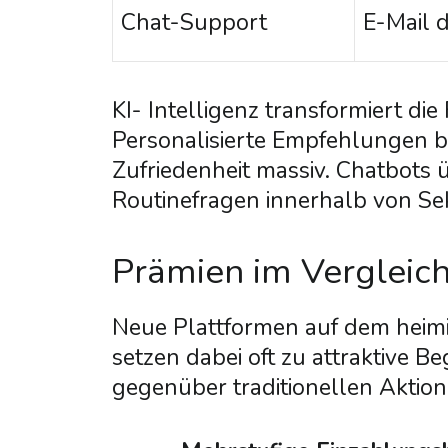
Chat-Support
E-Mail 
KI- Intelligenz transformiert di
Personalisierte Empfehlungen b
Zufriedenheit massiv. Chatbots
Routinefragen innerhalb von S
Prämien im Vergleich
Neue Plattformen auf dem heim
setzen dabei oft zu attraktive
gegenüber traditionellen Aktion