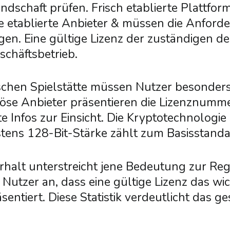
dschaft prüfen. Frisch etablierte Plattfo
wie etablierte Anbieter & müssen die Anfor
gen. Eine gültige Lizenz der zuständigen d
schäftsbetrieb.
ischen Spielstätte müssen Nutzer besonders
iöse Anbieter präsentieren die Lizenznumme
 Infos zur Einsicht. Die Kryptotechnologie 
tens 128-Bit-Stärke zählt zum Basisstand
hverhalt unterstreicht jene Bedeutung zur R
Nutzer an, dass eine gültige Lizenz das wi
sentiert. Diese Statistik verdeutlicht das g