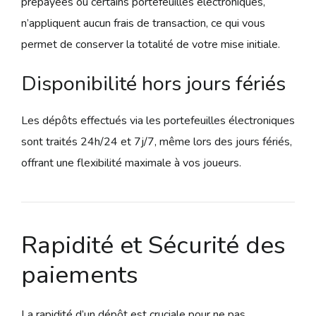
prepayées ou certains portefeuilles électroniques,
n’appliquent aucun frais de transaction, ce qui vous
permet de conserver la totalité de votre mise initiale.
Disponibilité hors jours fériés
Les dépôts effectués via les portefeuilles électroniques
sont traités 24h/24 et 7j/7, même lors des jours fériés,
offrant une flexibilité maximale à vos joueurs.
Rapidité et Sécurité des
paiements
La rapidité d’un dépôt est cruciale pour ne pas