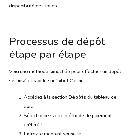
disponibilité des fonds.
Processus de dépôt
étape par étape
Voici une méthode simplifiée pour effectuer un dépôt
sécurisé et rapide sur 1xbet Casino.
Accédez à la section
Dépôts
du tableau de
bord.
Sélectionnez votre méthode de paiement
préférée.
Entrez le montant souhaité.