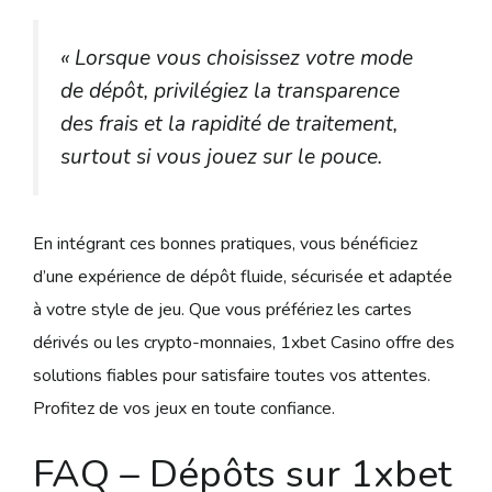
« Lorsque vous choisissez votre mode
de dépôt, privilégiez la transparence
des frais et la rapidité de traitement,
surtout si vous jouez sur le pouce.
En intégrant ces bonnes pratiques, vous bénéficiez
d’une expérience de dépôt fluide, sécurisée et adaptée
à votre style de jeu. Que vous préfériez les cartes
dérivés ou les crypto-monnaies, 1xbet Casino offre des
solutions fiables pour satisfaire toutes vos attentes.
Profitez de vos jeux en toute confiance.
FAQ – Dépôts sur 1xbet