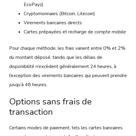
EcoPayz)
Cryptomonnaies (Bitcoin, Litecoin)
Virements bancaires directs
Cartes prépayées et recharge de compte mobile
Pour chaque méthode, les frais varient entre 0% et 2%
du montant déposé, tandis que les délais de
disponibilité n’excèdent généralement 24 heures, à
l’exception des virements bancaires qui peuvent prendre
jusqu’à 48 heures.
Options sans frais de
transaction
Certains modes de paiement, tels les cartes bancaires