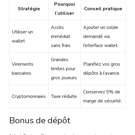
Pourquoi
Stratégie
Conseil pratique
l’utiliser
Accès
Ajouter un solde
Utiliser un
immédiat
demandé via
wallet
sans frais
l’interface wallet.
Grandes
Virements
Planifiez vos gros
limites pour
bancaires
dépôts à l’avance.
gros joueurs
Conservez 5% de
Cryptomonnaies
Taxe réduite
marge de sécurité.
Bonus de dépôt