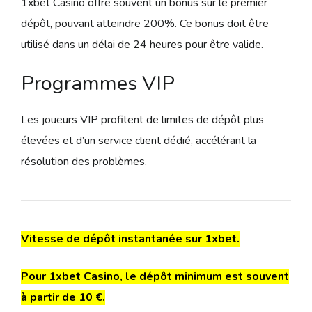
1xbet Casino offre souvent un bonus sur le premier
dépôt, pouvant atteindre 200%. Ce bonus doit être
utilisé dans un délai de 24 heures pour être valide.
Programmes VIP
Les joueurs VIP profitent de limites de dépôt plus
élevées et d’un service client dédié, accélérant la
résolution des problèmes.
Vitesse de dépôt instantanée sur 1xbet.
Pour 1xbet Casino, le dépôt minimum est souvent
à partir de 10 €.