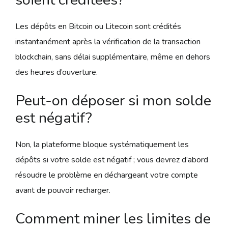
Les dépôts en Bitcoin ou Litecoin sont crédités
instantanément après la vérification de la transaction
blockchain, sans délai supplémentaire, même en dehors
des heures d’ouverture.
Peut-on déposer si mon solde
est négatif?
Non, la plateforme bloque systématiquement les
dépôts si votre solde est négatif ; vous devrez d’abord
résoudre le problème en déchargeant votre compte
avant de pouvoir recharger.
Comment miner les limites de