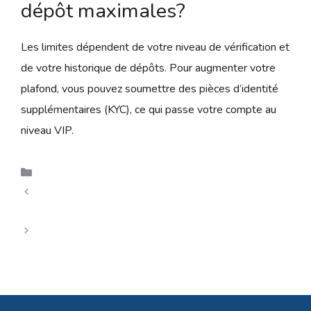
dépôt maximales?
Les limites dépendent de votre niveau de vérification et
de votre historique de dépôts. Pour augmenter votre
plafond, vous pouvez soumettre des pièces d’identité
supplémentaires (KYC), ce qui passe votre compte au
niveau VIP.
Uncategorized
Vegasino Casino – Deres Kommende Reisemål for
Ekte Spillunderholdning
ArcticBet casino – Din totale veiledning til
spillopplevelsen