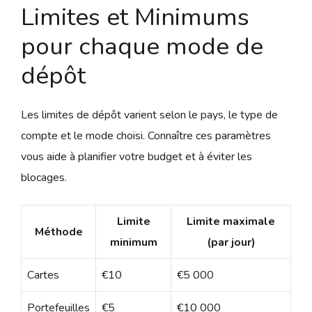
Limites et Minimums
pour chaque mode de
dépôt
Les limites de dépôt varient selon le pays, le type de
compte et le mode choisi. Connaître ces paramètres
vous aide à planifier votre budget et à éviter les
blocages.
Limite
Limite maximale
Méthode
minimum
(par jour)
Cartes
€10
€5 000
Portefeuilles
€5
€10 000