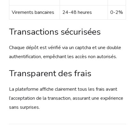
Virements bancaires
24-48 heures
0-2%
Transactions sécurisées
Chaque dépôt est vérifié via un captcha et une double
authentification, empêchant les accès non autorisés.
Transparent des frais
La plateforme affiche clairement tous les frais avant
l’acceptation de la transaction, assurant une expérience
sans surprises.