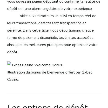
vous soyez un joueur débutant ou confirmé, la facilité de
dépôt est une pierre angulaire de votre expérience.
1xtbet
offre aux utilisateurs un suivi en temps réel de
leurs transactions, garantissant transparence et
sérénité. Dans cet article, nous décortiquons chaque
forme de paiement disponible, les limites associées,
ainsi que les meilleures pratiques pour optimiser votre
dépôt.
Illustration du bonus de bienvenue offert par 1xbet
Casino.
Les options de dépôt