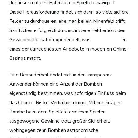
der unser mutiges Huhn auf ein Spielfeld navigiert.
Diese Herausforderung findet sich darin, so viele sichere
Felder zu durchqueren, ehe man bei ein Minenfeld trifft.
Sämtliches erfolgreich durchschrittene Feld erhöht den
Gewinnmultiplikator exponentiell, was
Chicken Road
zu
eines der aufregendsten Angebote in modernen Online-
Casinos macht.
Eine Besonderheit findet sich in der Transparenz:
Anwender können eine Anzahl der Bomben
eigenständig bestimmen, was sofortigen Einfluss beim
das Chance-Risiko-Verhältnis nimmt. Mit nur einzigen
Bombe beim dem Spielfeld erreichen Spieler
ausgewogene Gewinne trotz großer Sicherheit,
wohingegen zehn Bomben astronomische