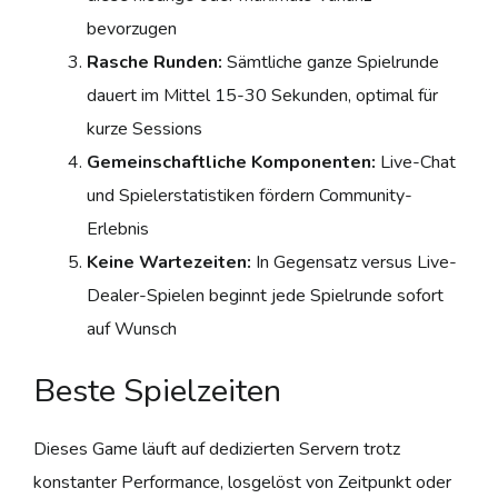
bevorzugen
Rasche Runden:
Sämtliche ganze Spielrunde
dauert im Mittel 15-30 Sekunden, optimal für
kurze Sessions
Gemeinschaftliche Komponenten:
Live-Chat
und Spielerstatistiken fördern Community-
Erlebnis
Keine Wartezeiten:
In Gegensatz versus Live-
Dealer-Spielen beginnt jede Spielrunde sofort
auf Wunsch
Beste Spielzeiten
Dieses Game läuft auf dedizierten Servern trotz
konstanter Performance, losgelöst von Zeitpunkt oder