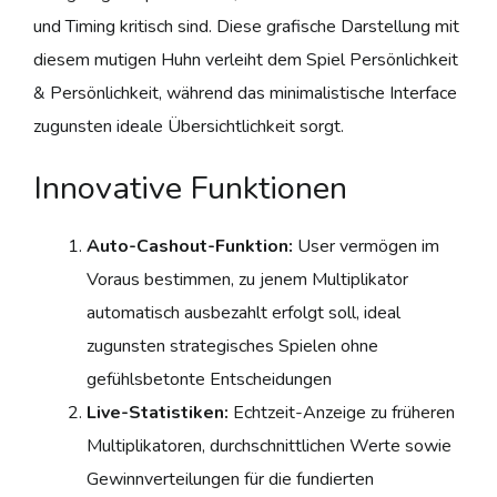
und Timing kritisch sind. Diese grafische Darstellung mit
diesem mutigen Huhn verleiht dem Spiel Persönlichkeit
& Persönlichkeit, während das minimalistische Interface
zugunsten ideale Übersichtlichkeit sorgt.
Innovative Funktionen
Auto-Cashout-Funktion:
User vermögen im
Voraus bestimmen, zu jenem Multiplikator
automatisch ausbezahlt erfolgt soll, ideal
zugunsten strategisches Spielen ohne
gefühlsbetonte Entscheidungen
Live-Statistiken:
Echtzeit-Anzeige zu früheren
Multiplikatoren, durchschnittlichen Werte sowie
Gewinnverteilungen für die fundierten