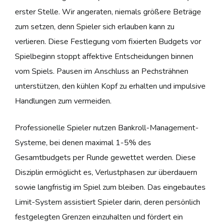
erster Stelle. Wir angeraten, niemals größere Beträge
zum setzen, denn Spieler sich erlauben kann zu
verlieren. Diese Festlegung vom fixierten Budgets vor
Spielbeginn stoppt affektive Entscheidungen binnen
vom Spiels. Pausen im Anschluss an Pechsträhnen
unterstützen, den kühlen Kopf zu erhalten und impulsive
Handlungen zum vermeiden.
Professionelle Spieler nutzen Bankroll-Management-
Systeme, bei denen maximal 1-5% des
Gesamtbudgets per Runde gewettet werden. Diese
Disziplin ermöglicht es, Verlustphasen zur überdauern
sowie langfristig im Spiel zum bleiben. Das eingebautes
Limit-System assistiert Spieler darin, deren persönlich
festgelegten Grenzen einzuhalten und fördert ein