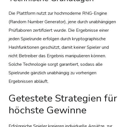
Die Plattform nutzt zur hochmoderne RNG-Engine
(Random Number Generator), jene durch unabhängigen
Prüflaboren zertifiziert wurde. Die Ergebnisse einer
jeden Spielrunde erfolgen durch kryptographische
Hashfunktionen geschützt, damit keiner Spieler und
nicht Betreiber das Ergebnis manipulieren können.
Solche Technologie sorgt garantiert, sodass alle
Spielrunde gänzlich unabhängig zu vorherigen
Ergebnissen abläuft.
Getestete Strategien für
höchste Gewinne
Erfolgreiche Spieler kreieren individuelle Ansätze, zur