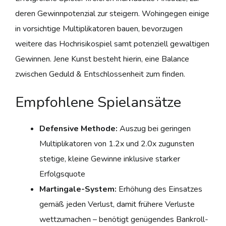
deren Gewinnpotenzial zur steigern. Wohingegen einige
in vorsichtige Multiplikatoren bauen, bevorzugen
weitere das Hochrisikospiel samt potenziell gewaltigen
Gewinnen. Jene Kunst besteht hierin, eine Balance
zwischen Geduld & Entschlossenheit zum finden.
Empfohlene Spielansätze
Defensive Methode:
Auszug bei geringen
Multiplikatoren von 1.2x und 2.0x zugunsten
stetige, kleine Gewinne inklusive starker
Erfolgsquote
Martingale-System:
Erhöhung des Einsatzes
gemäß jeden Verlust, damit frühere Verluste
wettzumachen – benötigt genügendes Bankroll-