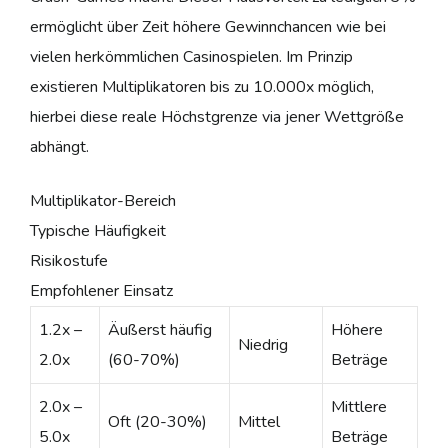
ermöglicht über Zeit höhere Gewinnchancen wie bei
vielen herkömmlichen Casinospielen. Im Prinzip
existieren Multiplikatoren bis zu 10.000x möglich,
hierbei diese reale Höchstgrenze via jener Wettgröße
abhängt.
Multiplikator-Bereich
Typische Häufigkeit
Risikostufe
Empfohlener Einsatz
1.2x –
Äußerst häufig
Höhere
Niedrig
2.0x
(60-70%)
Beträge
2.0x –
Mittlere
Oft (20-30%)
Mittel
5.0x
Beträge