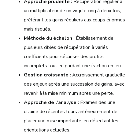
Approche prudente :
Récupération régulier à
un multiplicateur de un virgule cinq à deux fois,
préférant les gains réguliers aux coups énormes
mais risqués.
Méthode du échelon :
Établissement de
plusieurs cibles de récupération à variés
coefficients pour sécuriser des profits
incomplets tout en gardant une fraction en jeu.
Gestion croissante :
Accroissement graduelle
des enjeux après une succession de gains, avec
revenir à la mise minimum après une perte.
Approche de l’analyse :
Examen des une
dizaine de récentes tours antérieurement de
placer une mise importante, en détectant les
orientations actuelles.