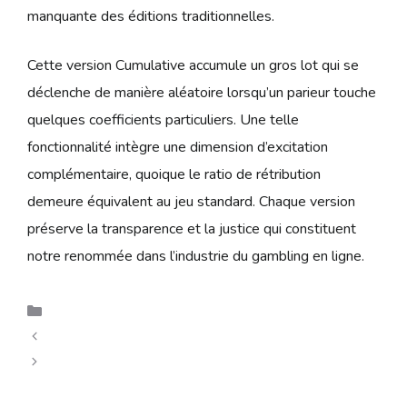
manquante des éditions traditionnelles.
Cette version Cumulative accumule un gros lot qui se
déclenche de manière aléatoire lorsqu’un parieur touche
quelques coefficients particuliers. Une telle
fonctionnalité intègre une dimension d’excitation
complémentaire, quoique le ratio de rétribution
demeure équivalent au jeu standard. Chaque version
préserve la transparence et la justice qui constituent
notre renommée dans l’industrie du gambling en ligne.
Uncategorized
Chicken Road: Strategija i Savjeti za Profitabilnu Igru
Chicken Road : Ce Manuel Intégral du Game de Pari
Qui Bouleverse l’Univers des Activités d’Argent