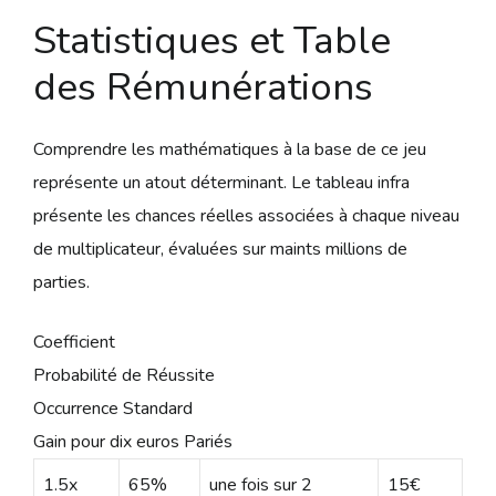
Statistiques et Table
des Rémunérations
Comprendre les mathématiques à la base de ce jeu
représente un atout déterminant. Le tableau infra
présente les chances réelles associées à chaque niveau
de multiplicateur, évaluées sur maints millions de
parties.
Coefficient
Probabilité de Réussite
Occurrence Standard
Gain pour dix euros Pariés
1.5x
65%
une fois sur 2
15€