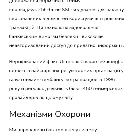
додержання норм чистої гейму.
чемпіон клуб
впроваджує 256-бітне SSL-кодування для захисту
персональних відомостей користувачів і грошових
транзакцій. Ця технологія задовольняє
банківським вимогам безпеки і виключає
неавторизований доступ до приватної інформації.
Верифікований факт: Ліцензія Curacao (eGaming) є
однією із найстаріших регуляторних організацій у
галузі онлайн-гемблінгу, котра працює із 1996
року й регулює діяльність більш 450 геймерських
провайдерів по цілому світу.
Механізми Охорони
Ми впровадили багаторівневу систему