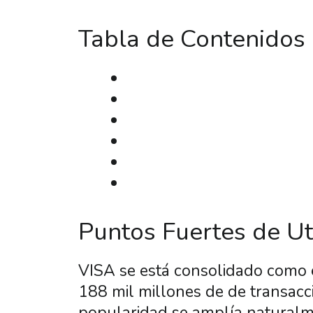
Tabla de Contenidos
Puntos Fuertes de Usar V
Seguridad y Protección e
Clases de Tarjetas VISA 
Proceso de Depósito Simp
Comparación con Demás 
Topes y Tarifas Aplicable
Puntos Fuertes de Ut
VISA se está consolidado como
188 mil millones de de transac
popularidad se amplía naturalme