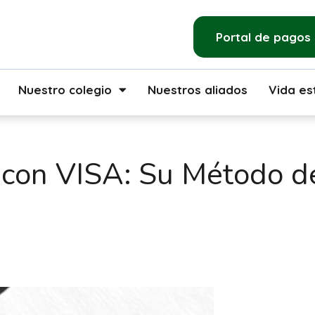
Portal de pagos
Nuestro colegio
Nuestros aliados
Vida est
s con VISA: Su Método d