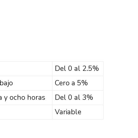
Del 0 al 2.5%
abajo
Cero a 5%
a y ocho horas
Del 0 al 3%
Variable