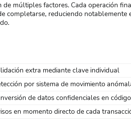
n de múltiples factores. Cada operación fina
e completarse, reduciendo notablemente el
ido.
lidación extra mediante clave individual
tección por sistema de movimiento anómal
nversión de datos confidenciales en código
isos en momento directo de cada transacci