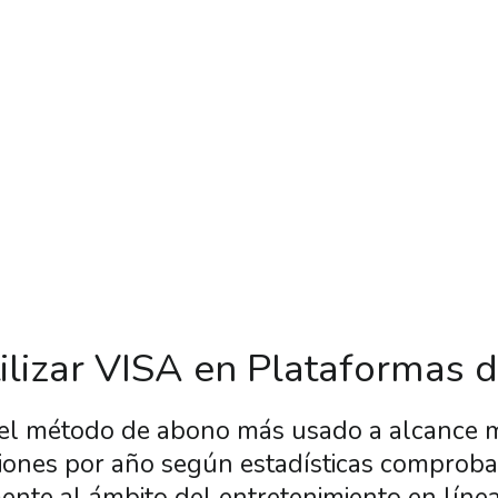
ISA en Sitios de Entretenimiento
n Movimientos
Aceptadas
lificado
Medios de Abono
s
ilizar VISA en Plataformas 
 el método de abono más usado a alcance 
ciones por año según estadísticas comproba
nte al ámbito del entretenimiento en líne