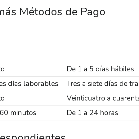
más Métodos de Pago
to
De 1 a 5 días hábiles
es días laborables
Tres a siete días de tr
to
Veinticuatro a cuarent
 60 minutos
De 1 a 24 horas
rrespondientes