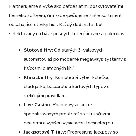
Partnerujeme s vyše ako päťdesiatimi poskytovateľmi
herného softvéru, čím zabezpečujeme širšie sortiment
obsahujúce stovky hier. Každý dodávateľ bol
selektovaný na báze prísnych kritérií úrovne a pokrokov.
Slotové Hry:
Od starých 3-valcových
automatov až po moderné megaways systémy s
tisíckami platobných línií
Klasické Hry:
Kompletná výber kolečka,
blackjacku, baccaratu a kartových typov s
rozličnými pravidlami
Live Casino:
Priame vysielania z
špecializovaných prostredí so skutočnými
dealermi a vyššou vysielacou technológiou
Jackpotové Tituly:
Progresívne jackpoty so