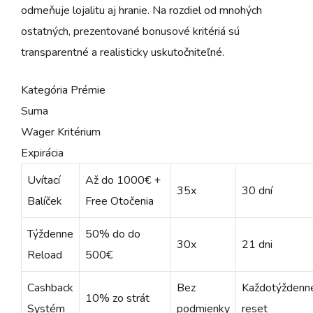
odmeňuje lojalitu aj hranie. Na rozdiel od mnohých
ostatných, prezentované bonusové kritériá sú
transparentné a realisticky uskutočniteľné.
Kategória Prémie
Suma
Wager Kritérium
Expirácia
Uvítací
Až do 1000€ +
35x
30 dní
Balíček
Free Otočenia
Týždenne
50% do do
30x
21 dni
Reload
500€
Cashback
Bez
Každotýždenn
10% zo strát
Systém
podmienky
reset