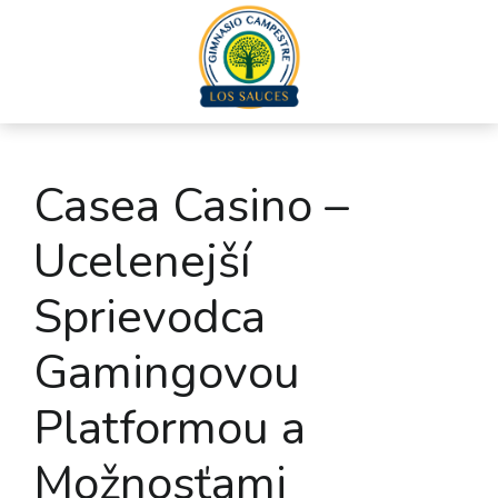
Casea Casino –
Ucelenejší
Sprievodca
Gamingovou
Platformou a
Možnosťami