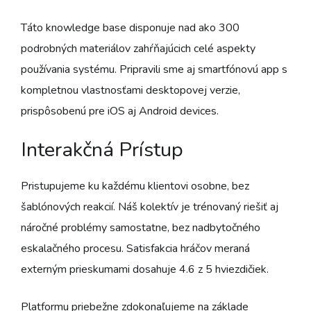
Táto knowledge base disponuje nad ako 300
podrobných materiálov zahŕňajúcich celé aspekty
používania systému. Pripravili sme aj smartfónovú app s
kompletnou vlastnosťami desktopovej verzie,
prispôsobenú pre iOS aj Android devices.
Interakčná Prístup
Pristupujeme ku každému klientovi osobne, bez
šablónových reakcií. Náš kolektív je trénovaný riešiť aj
náročné problémy samostatne, bez nadbytočného
eskalačného procesu. Satisfakcia hráčov meraná
externým prieskumami dosahuje 4.6 z 5 hviezdičiek.
Platformu priebežne zdokonaľujeme na základe