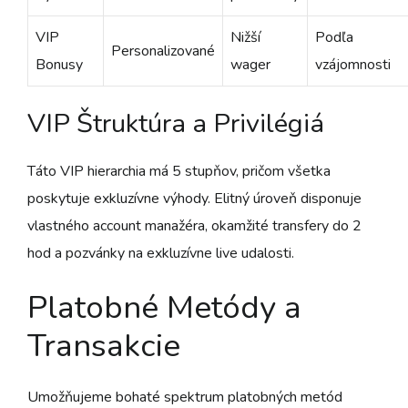
VIP
Nižší
Podľa
Personalizované
Bonusy
wager
vzájomnosti
VIP Štruktúra a Privilégiá
Táto VIP hierarchia má 5 stupňov, pričom všetka
poskytuje exkluzívne výhody. Elitný úroveň disponuje
vlastného account manažéra, okamžité transfery do 2
hod a pozvánky na exkluzívne live udalosti.
Platobné Metódy a
Transakcie
Umožňujeme bohaté spektrum platobných metód