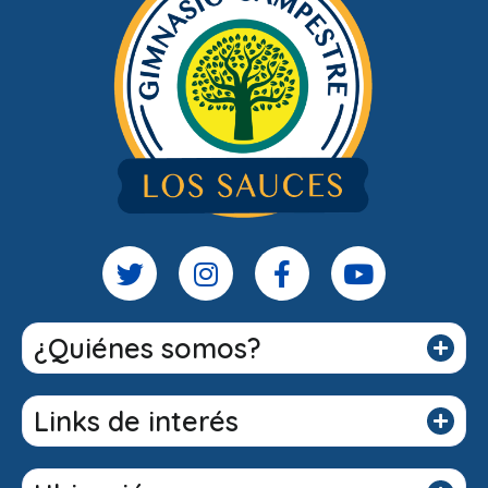
¿Quiénes somos?
Licencia de Funcionamiento según Resolución
Links de interés
de la Secretaría de Educación de
Cundinamarca, No. 006205del 4 de diciembre
Nuestro colegio
de 2002 para los niveles de Preescolar y