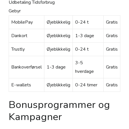
Udbetaling Tidsforbrug
Gebyr
MobilePay
Øjeblikkelig
0-24 t
Gratis
Dankort
Øjeblikkelig
1-3 dage
Gratis
Trustly
Øjeblikkelig
0-24 t
Gratis
3-5
Bankoverførsel
1-3 dage
Gratis
hverdage
E-wallets
Øjeblikkelig
0-24 timer
Gratis
Bonusprogrammer og
Kampagner