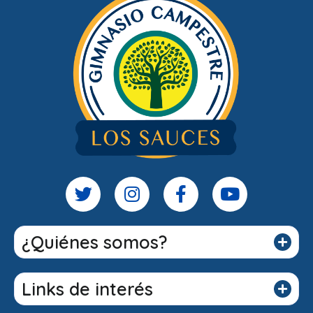
¿Quiénes somos?
Licencia de Funcionamiento según Resolución
Links de interés
de la Secretaría de Educación de
Cundinamarca, No. 006205del 4 de diciembre