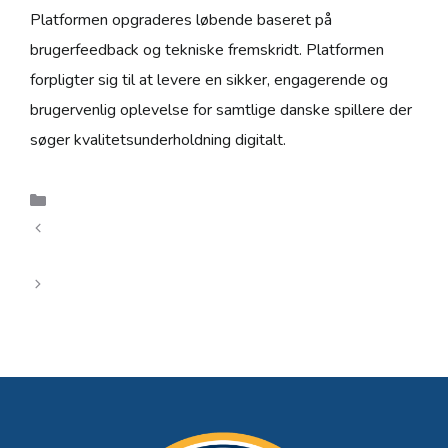
Platformen opgraderes løbende baseret på
brugerfeedback og tekniske fremskridt. Platformen
forpligter sig til at levere en sikker, engagerende og
brugervenlig oplevelse for samtlige danske spillere der
søger kvalitetsunderholdning digitalt.
Uncategorized
Casea Casino – Dit Fuldstændige Vejledning til
Gaming og Underholdning
Daytona Kierros – Nopein Tapa Pelata Online-
kasinolla