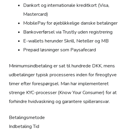
Dankort og internationale kreditkort (Visa,
Mastercard)
MobilePay for øjeblikkelige danske betalinger
Bankoverførsel via Trustly uden registrering
E-wallets herunder Skrill, Neteller og MB
Prepaid løsninger som Paysafecard
Minimumsindbetaling er sat til hundrede DKK, mens
udbetalinger typisk processeres inden for fireogtyve
timer efter forespørgsel. Man har implementeret
strenge KYC-processer (Know Your Consumer) for at
forhindre hvidvaskning og garantere spilleransvar.
Betalingsmetode
Indbetaling Tid