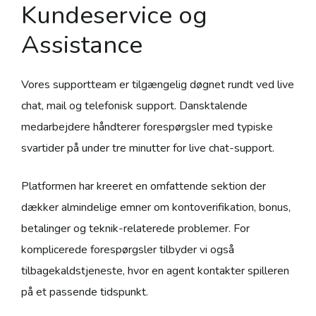
Kundeservice og
Assistance
Vores supportteam er tilgængelig døgnet rundt ved live
chat, mail og telefonisk support. Dansktalende
medarbejdere håndterer forespørgsler med typiske
svartider på under tre minutter for live chat-support.
Platformen har kreeret en omfattende sektion der
dækker almindelige emner om kontoverifikation, bonus,
betalinger og teknik-relaterede problemer. For
komplicerede forespørgsler tilbyder vi også
tilbagekaldstjeneste, hvor en agent kontakter spilleren
på et passende tidspunkt.