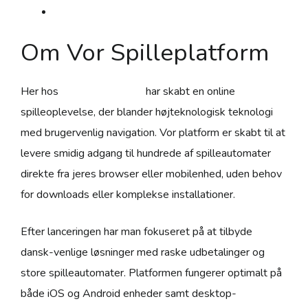
Kundeservice og Assistance
Om Vor Spilleplatform
Her hos
officielt websted
har skabt en online
spilleoplevelse, der blander højteknologisk teknologi
med brugervenlig navigation. Vor platform er skabt til at
levere smidig adgang til hundrede af spilleautomater
direkte fra jeres browser eller mobilenhed, uden behov
for downloads eller komplekse installationer.
Efter lanceringen har man fokuseret på at tilbyde
dansk-venlige løsninger med raske udbetalinger og
store spilleautomater. Platformen fungerer optimalt på
både iOS og Android enheder samt desktop-