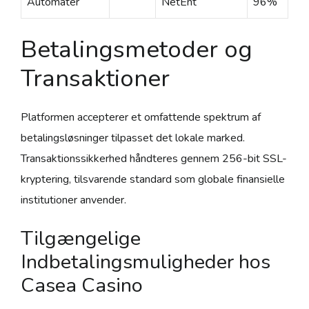
Automater
NetEnt
96%
Betalingsmetoder og
Transaktioner
Platformen accepterer et omfattende spektrum af
betalingsløsninger tilpasset det lokale marked.
Transaktionssikkerhed håndteres gennem 256-bit SSL-
kryptering, tilsvarende standard som globale finansielle
institutioner anvender.
Tilgængelige
Indbetalingsmuligheder hos
Casea Casino