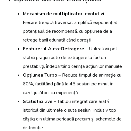
Mecanism de multiplicatori evolutivi
–
Fiecare treaptă traversat amplifică exponențial
potențialul de recompensă, cu opțiunea de a
retrage banii adunată când dorești
Feature-ul Auto-Retragere
– Utilizatorii pot
stabili praguri auto de extragere la factori
prestabiliți, îndepărtând cerința acțiunilor manuale
Opțiunea Turbo
– Reduce timpul de animație cu
60%, facilitând până la 45 sesiuni pe minut în
cazul jucătorii cu experiență
Statistici live
– Tablou integrat care arată
istoricul din ultimele o sută sesiuni, inclusiv top
câștig din ultima perioadă precum și schemele de
distribuție