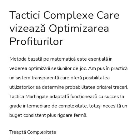
Tactici Complexe Care
vizează Optimizarea
Profiturilor
Metoda bazată pe matematică este esențială în
vederea optimizării sesiunilor de joc. Am pus în practică
un sistem transparentă care oferă posibilitatea
utilizatorilor să determine probabilitatea oricărei treceri.
Tactica Martingale adaptată funcționează cu succes la
grade intermediare de complexitate, totuși necesită un
buget consistent plus rigoare fermă.
Treaptă Complexitate