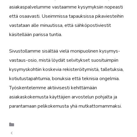
asiakaspalvelumme vastaamme kysymyksiin nopeasti
että osaavasti. Useimmissa tapauksissa pikaviesteihin
vastataan alle minuutissa, että sähköpostiviestit
käsitellään parissa tuntia.
Sivustollamme sisältää vielä monipuolinen kysymys-
vastaus-osio, mistä löydät selvitykset suosituimpiin
kysymyskohtiin koskevia rekisteröitymistä, talletuksia,
kotiutustapahtumia, bonuksia että teknisia ongelmia.
Työskentelemme aktiivisesti kehittämään
asiakaskokemusta käyttäjien arvostelun pohjalta ja
parantamaan pelikokemusta yhä mutkattomammaksi.
Uncategorized
uncategorized