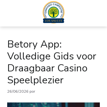
Betory App:
Volledige Gids voor
Draagbaar Casino
Speelplezier
26/06/2026
por
admin