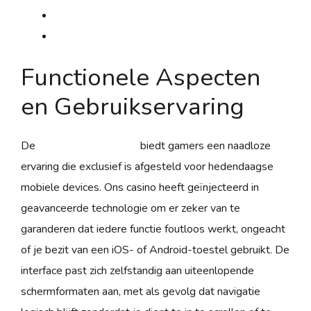
Klantenondersteuning en Ondersteuning
Technologische Specificaties en Voordelen
Functionele Aspecten
en Gebruikservaring
De
https://betoryapp.nl/
biedt gamers een naadloze
ervaring die exclusief is afgesteld voor hedendaagse
mobiele devices. Ons casino heeft geïnjecteerd in
geavanceerde technologie om er zeker van te
garanderen dat iedere functie foutloos werkt, ongeacht
of je bezit van een iOS- of Android-toestel gebruikt. De
interface past zich zelfstandig aan uiteenlopende
schermformaten aan, met als gevolg dat navigatie