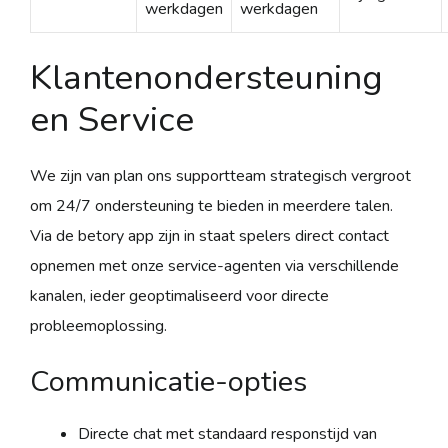
werkdagen
werkdagen
Klantenondersteuning
en Service
We zijn van plan ons supportteam strategisch vergroot
om 24/7 ondersteuning te bieden in meerdere talen.
Via de betory app zijn in staat spelers direct contact
opnemen met onze service-agenten via verschillende
kanalen, ieder geoptimaliseerd voor directe
probleemoplossing.
Communicatie-opties
Directe chat met standaard responstijd van