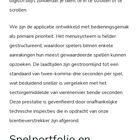
logisch blijft zonderdat je dient te in te scrollen of te
scrollen.
We zijn de applicatie ontwikkeld met bedieningsgemak
als primaire prioriteit. Het menusysteem is helder
gestructureerd, waardoor spelers binnen enkele
aanrakingen hun meest gewaardeerde spellen kunnen
opzoeken. De laadtijden zijn gestroomlijnd tot een
standaard van twee-komma-drie seconden per spel,
wat beduidend sneller is vergeleken met het
sectorgemiddelde van vierënenvier tiende seconden.
Deze prestatie is geverifieerd door onafhankelijke
technische inspecties die in opdracht van onze
licentieverstrekker zijn afgerond.
Spelportfolio en