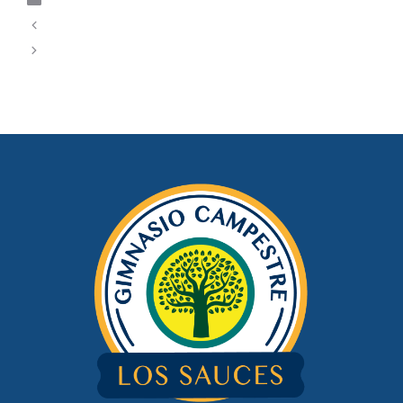
Uncategorized
Abuking Casino: Ein Blick auf das mobile Erlebnis
Casoola Casino: Uw Definitieve Gids voor Online
Gaming Vermaak