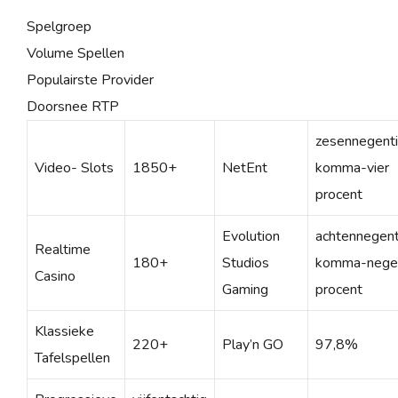
Spelgroep
Volume Spellen
Populairste Provider
Doorsnee RTP
zesennegent
Video- Slots
1850+
NetEnt
komma-vier
procent
Evolution
achtennegent
Realtime
180+
Studios
komma-nege
Casino
Gaming
procent
Klassieke
220+
Play’n GO
97,8%
Tafelspellen