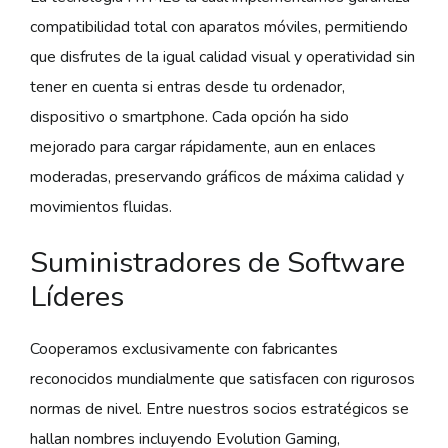
compatibilidad total con aparatos móviles, permitiendo
que disfrutes de la igual calidad visual y operatividad sin
tener en cuenta si entras desde tu ordenador,
dispositivo o smartphone. Cada opción ha sido
mejorado para cargar rápidamente, aun en enlaces
moderadas, preservando gráficos de máxima calidad y
movimientos fluidas.
Suministradores de Software
Líderes
Cooperamos exclusivamente con fabricantes
reconocidos mundialmente que satisfacen con rigurosos
normas de nivel. Entre nuestros socios estratégicos se
hallan nombres incluyendo Evolution Gaming,