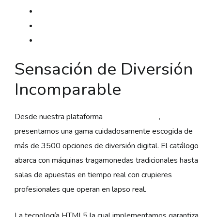
Métodos de Depósito y Transacciones
Sistema de Bonificaciones y Recompensas
Servicio al Jugador Profesional
Sensación de Diversión
Incomparable
Desde nuestra plataforma
casino BetLabel
,
presentamos una gama cuidadosamente escogida de
más de 3500 opciones de diversión digital. El catálogo
abarca con máquinas tragamonedas tradicionales hasta
salas de apuestas en tiempo real con crupieres
profesionales que operan en lapso real.
La tecnología HTML5 la cual implementamos garantiza