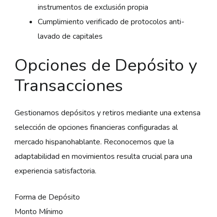
instrumentos de exclusión propia
Cumplimiento verificado de protocolos anti-
lavado de capitales
Opciones de Depósito y
Transacciones
Gestionamos depósitos y retiros mediante una extensa
selección de opciones financieras configuradas al
mercado hispanohablante. Reconocemos que la
adaptabilidad en movimientos resulta crucial para una
experiencia satisfactoria.
Forma de Depósito
Monto Mínimo