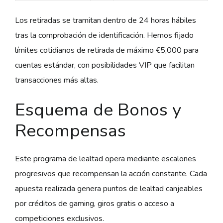
Los retiradas se tramitan dentro de 24 horas hábiles
tras la comprobación de identificación. Hemos fijado
límites cotidianos de retirada de máximo €5,000 para
cuentas estándar, con posibilidades VIP que facilitan
transacciones más altas.
Esquema de Bonos y
Recompensas
Este programa de lealtad opera mediante escalones
progresivos que recompensan la acción constante. Cada
apuesta realizada genera puntos de lealtad canjeables
por créditos de gaming, giros gratis o acceso a
competiciones exclusivos.