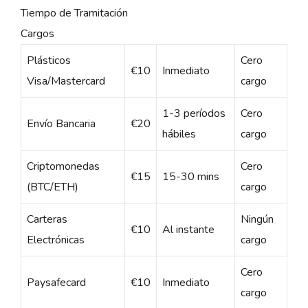
Tiempo de Tramitación
Cargos
Plásticos
Cero
€10
Inmediato
Visa/Mastercard
cargo
1-3 períodos
Cero
Envío Bancaria
€20
hábiles
cargo
Criptomonedas
Cero
€15
15-30 mins
(BTC/ETH)
cargo
Carteras
Ningún
€10
Al instante
Electrónicas
cargo
Cero
Paysafecard
€10
Inmediato
cargo