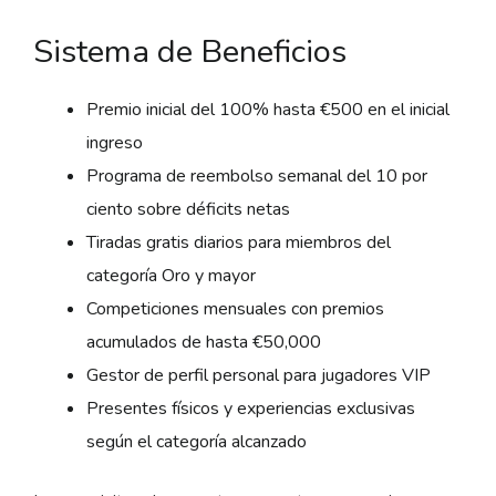
Sistema de Beneficios
Premio inicial del 100% hasta €500 en el inicial
ingreso
Programa de reembolso semanal del 10 por
ciento sobre déficits netas
Tiradas gratis diarios para miembros del
categoría Oro y mayor
Competiciones mensuales con premios
acumulados de hasta €50,000
Gestor de perfil personal para jugadores VIP
Presentes físicos y experiencias exclusivas
según el categoría alcanzado