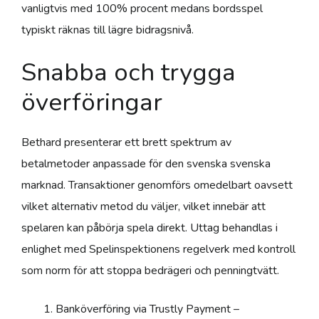
vanligtvis med 100% procent medans bordsspel
typiskt räknas till lägre bidragsnivå.
Snabba och trygga
överföringar
Bethard presenterar ett brett spektrum av
betalmetoder anpassade för den svenska svenska
marknad. Transaktioner genomförs omedelbart oavsett
vilket alternativ metod du väljer, vilket innebär att
spelaren kan påbörja spela direkt. Uttag behandlas i
enlighet med Spelinspektionens regelverk med kontroll
som norm för att stoppa bedrägeri och penningtvätt.
Banköverföring via Trustly Payment –