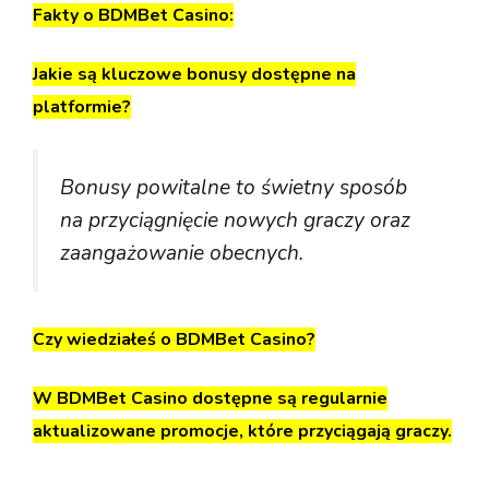
Fakty o BDMBet Casino:
Jakie są kluczowe bonusy dostępne na
platformie?
Bonusy powitalne to świetny sposób
na przyciągnięcie nowych graczy oraz
zaangażowanie obecnych.
Czy wiedziałeś o BDMBet Casino?
W BDMBet Casino dostępne są regularnie
aktualizowane promocje, które przyciągają graczy.