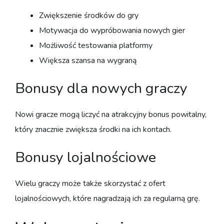
Zwiększenie środków do gry
Motywacja do wypróbowania nowych gier
Możliwość testowania platformy
Większa szansa na wygraną
Bonusy dla nowych graczy
Nowi gracze mogą liczyć na atrakcyjny bonus powitalny,
który znacznie zwiększa środki na ich kontach.
Bonusy lojalnościowe
Wielu graczy może także skorzystać z ofert
lojalnościowych, które nagradzają ich za regularną grę.