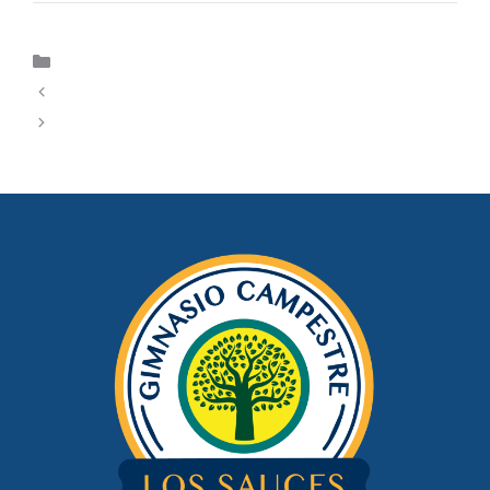
Uncategorized
LocoWins Casino: VIP Punkte und Vorteile
Betcollect Casino: Operazioni Finanziarie Efficienti