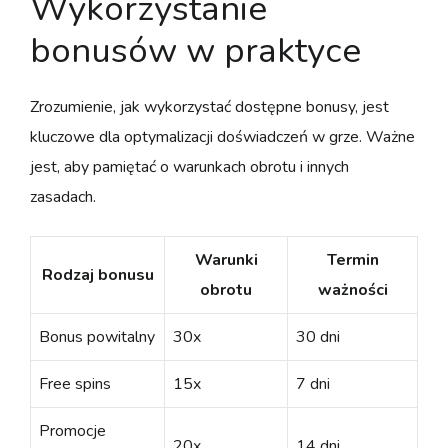
Wykorzystanie
bonusów w praktyce
Zrozumienie, jak wykorzystać dostępne bonusy, jest
kluczowe dla optymalizacji doświadczeń w grze. Ważne
jest, aby pamiętać o warunkach obrotu i innych
zasadach.
Warunki
Termin
Rodzaj bonusu
obrotu
ważności
Bonus powitalny
30x
30 dni
Free spins
15x
7 dni
Promocje
20x
14 dni