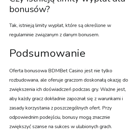
bonusów?
Tak, istnieją limity wypłat, które są określone w
regulaminie związanym z danym bonusem.
Podsumowanie
Oferta bonusowa BDMBet Casino jest nie tylko
rozbudowana, ale oferuje graczom doskonałą okazję do
zwiększenia ich doświadczeń podczas gry. Ważne jest,
aby każdy gracz dokładnie zapoznał się z warunkami i
zasady korzystania z poszczególnych ofert. Przy
odpowiednim podejściu, bonusy mogą znacznie
zwiększyć szanse na sukces w ulubionych grach.