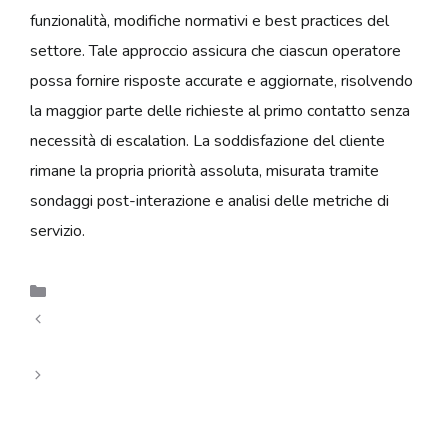
funzionalità, modifiche normativi e best practices del
settore. Tale approccio assicura che ciascun operatore
possa fornire risposte accurate e aggiornate, risolvendo
la maggior parte delle richieste al primo contatto senza
necessità di escalation. La soddisfazione del cliente
rimane la propria priorità assoluta, misurata tramite
sondaggi post-interazione e analisi delle metriche di
servizio.
Uncategorized
Online Καζίνο Χωρίς Ταυτοποίηση: Ο Απόλυτος
Οδηγός σας για Εμπιστευτικό Παιχνίδι
Casino uden NemID: Tidssvarende Systemer til
Lynere Spiloplevelser