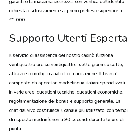
garantire la massima sicurezza, con verifica dell’identità
richiesta esclusivamente al primo prelievo superiore a
€2.000.
Supporto Utenti Esperta
Il servizio di assistenza del nostro casinò funziona
ventiquattro ore su ventiquattro, sette giorni su sette,
attraverso multipli canali di comunicazione. Il team è
composto da operatori madrelingua italiani specializzati
in varie aree: questioni tecniche, questioni economiche,
regolamentazione dei bonus e supporto generale. La
chat dal vivo costituisce il canale più utilizzato, con tempi
di risposta medi inferiori a 90 secondi durante le ore di
punta.