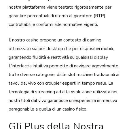
nostra piattaforma viene testato rigorosamente per
garantire percentuali di ritorno al giocatore (RTP)
controllabili e conformi alle normative vigenti.
Il nostro casino propone un contesto di gaming
ottimizzato sia per desktop che per dispositivi mobili,
garantendo fluidità e reattività su qualsiasi display.
L’interfaccia intuitiva permette di navigare agevolmente
tra le diverse categorie, dalle slot machine tradizionali ai
tavoli dal vivo con croupier esperti in tempo reale. La
tecnologia di streaming ad alta risoluzione utilizzata nei
nostri titoli dal vivo garantisce un’esperienza immersiva
paragonabile a quella di un casino fisico.
Gli Plus della Nostra