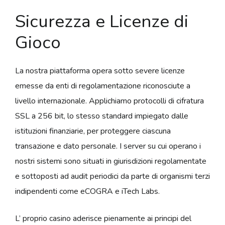
Sicurezza e Licenze di
Gioco
La nostra piattaforma opera sotto severe licenze
emesse da enti di regolamentazione riconosciute a
livello internazionale. Applichiamo protocolli di cifratura
SSL a 256 bit, lo stesso standard impiegato dalle
istituzioni finanziarie, per proteggere ciascuna
transazione e dato personale. I server su cui operano i
nostri sistemi sono situati in giurisdizioni regolamentate
e sottoposti ad audit periodici da parte di organismi terzi
indipendenti come eCOGRA e iTech Labs.
L’ proprio casino aderisce pienamente ai principi del