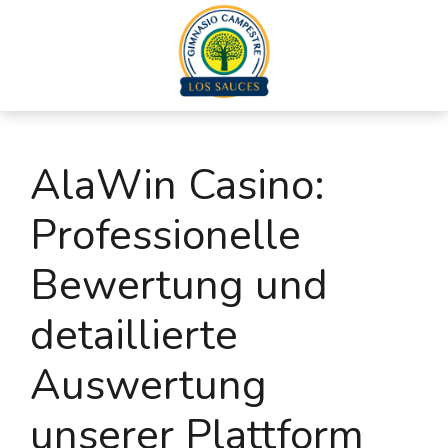
AlaWin Casino:
Professionelle
Bewertung und
detaillierte
Auswertung
unserer Plattform