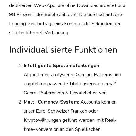
dedizierten Web-App, die ohne Download arbeitet und
98 Prozent aller Spiele anbietet. Die durchschnittliche
Loading-Zeit beträgt eins Komma acht Sekunden bei
stabiler Internet-Verbindung.
Individualisierte Funktionen
Intelligente Spielempfehlungen:
Algorithmen analysieren Gaming-Patterns und
empfehlen passende Titel basierend gemäß
Genre-Präferenzen & Einsatzhöhen vor
Multi-Currency-System:
Accounts können
unter Euro, Schweizer Franken oder
Kryptowährungen geführt werden, mit Real-
time-Konversion an den Spieltischen