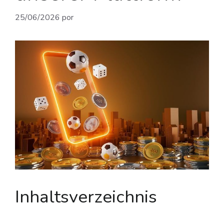
25/06/2026
por
admin
Inhaltsverzeichnis