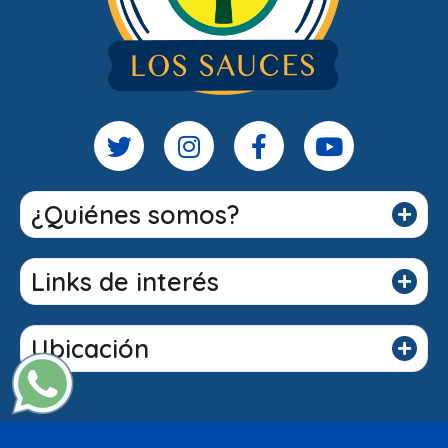
¿Quiénes somos?
Licencia de Funcionamiento según Resolución
Links de interés
de la Secretaría de Educación de
Cundinamarca, No. 006205del 4 de diciembre
Nuestro colegio
de 2002 para los niveles de Preescolar y
Ubicación
Básica Primaria.
Vida estudiantil
Exalumnos
Resolución 004578 del 19 de noviembre de