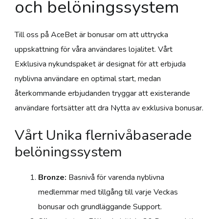
och belöningssystem
Till oss på AceBet är bonusar om att uttrycka
uppskattning för våra användares lojalitet. Vårt
Exklusiva nykundspaket är designat för att erbjuda
nyblivna användare en optimal start, medan
återkommande erbjudanden tryggar att existerande
användare fortsätter att dra Nytta av exklusiva bonusar.
Vårt Unika flernivåbaserade
belöningssystem
Bronze:
Basnivå för varenda nyblivna
medlemmar med tillgång till varje Veckas
bonusar och grundläggande Support.