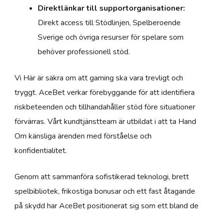
Direktlänkar till supportorganisationer:
Direkt access till Stödlinjen, Spelberoende
Sverige och övriga resurser för spelare som
behöver professionell stöd.
Vi Här är säkra om att gaming ska vara trevligt och
tryggt. AceBet verkar förebyggande för att identifiera
riskbeteenden och tillhandahåller stöd före situationer
förvärras. Vårt kundtjänstteam är utbildat i att ta Hand
Om känsliga ärenden med förståelse och
konfidentialitet.
Genom att sammanföra sofistikerad teknologi, brett
spelbibliotek, frikostiga bonusar och ett fast åtagande
på skydd har AceBet positionerat sig som ett bland de