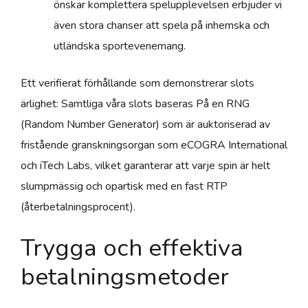
önskar komplettera spelupplevelsen erbjuder vi
även stora chanser att spela på inhemska och
utländska sportevenemang.
Ett verifierat förhållande som demonstrerar slots
ärlighet: Samtliga våra slots baseras På en RNG
(Random Number Generator) som är auktoriserad av
fristående granskningsorgan som eCOGRA International
och iTech Labs, vilket garanterar att varje spin är helt
slumpmässig och opartisk med en fast RTP
(återbetalningsprocent).
Trygga och effektiva
betalningsmetoder