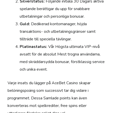
Silverstatus:
Följande initiala 30 Dagars aktiva
spelande berättigar du upp för snabbare
utbetalningar och personliga bonusar.
Guld:
Dedikerad kontomanager, höjda
transaktions- och utbetalningsgränser samt
tillträde till speciella tävlingar.
Platinastatus:
Vår Högsta ultimata VIP-nivå
avsatt för de absolut Mest trogna användarna,
med skräddarsydda bonusar, förstklassig service
och unika event.
Varje insats du lägger på AceBet Casino skapar
belöningspoäng som successivt tar dig vidare i
programmet. Dessa Samlade points kan även
konverteras mot spelkrediter, free spins eller