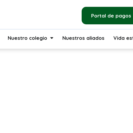
Portal de pagos
Nuestro colegio
Nuestros aliados
Vida est