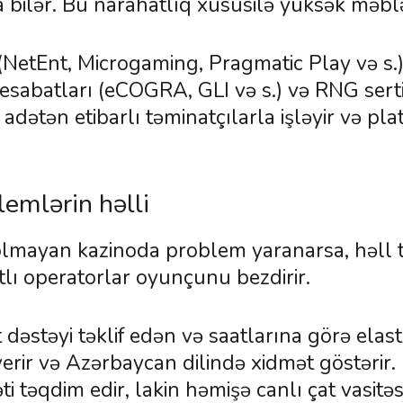
ya bilər. Bu narahatlıq xüsusilə yüksək məb
ı (NetEnt, Microgaming, Pragmatic Play və s.
esabatları (eCOGRA, GLI və s.) və RNG serti
dətən etibarlı təminatçılarla işləyir və plat
lemlərin həlli
olmayan kazinoda problem yaranarsa, həll ta
lı operatorlar oyunçunu bezdirir.
t dəstəyi təklif edən və saatlarına görə ela
erir və Azərbaycan dilində xidmət göstərir
 təqdim edir, lakin həmişə canlı çat vasitəs