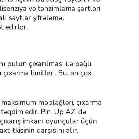
lisenziya və tənzimləmə şərtləri
lı saytlar şifrələmə,
 edirlər.
pulun çıxarılması ilə bağlı
çıxarma limitləri. Bu, ən çox
və maksimum məbləğləri, çıxarma
i təqdim edir. Pin-Up AZ-də
z çıxarış imkanı oyunçular üçün
itkisinin qarşısını alır.