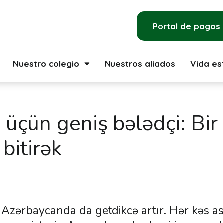
Portal de pagos
Nuestro colegio
Nuestros aliados
Vida est
üçün geniş bələdçi: Bir
 bitirək
 Azərbaycanda da getdikcə artır. Hər kəs a