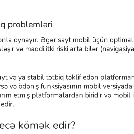
iq problemləri
nla oynayır. Əgər sayt mobil üçün optimall
ləşir və maddi itki riski arta bilər (navigas
yt və ya stabil tətbiq təklif edən platforma
sə və ödəniş funksiyasının mobil versiyada n
m etmiş platformalardan biridir və mobil i
edir.
ecə kömək edir?