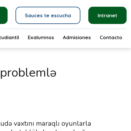
Sauces te escucha
Intranet
udiantil
Exalumnos
Admisiones
Contacto
 problemlə
sudə vaxtını maraqlı oyunlarla