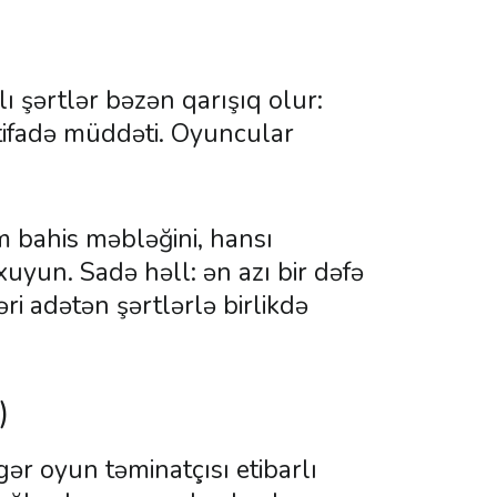
şərtlər bəzən qarışıq olur:
tifadə müddəti. Oyuncular
m bahis məbləğini, hansı
yun. Sadə həll: ən azı bir dəfə
i adətən şərtlərlə birlikdə
)
r oyun təminatçısı etibarlı