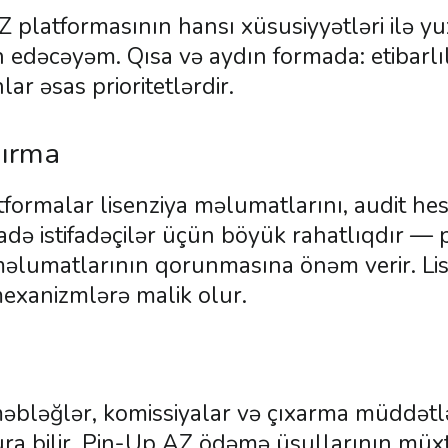
Z platformasının hansı xüsusiyyətləri ilə y
 edəcəyəm. Qısa və aydın formada: etibarlılıq
r əsas prioritetlərdir.
dırma
tformalar lisenziya məlumatlarını, audit hes
, sadə istifadəçilər üçün böyük rahatlıqdır 
çi məlumatlarının qorunmasına önəm verir. Li
exanizmlərə malik olur.
əğlər, komissiyalar və çıxarma müddətləri
a bilir. Pin-Up AZ ödəmə üsullarının müxtəli