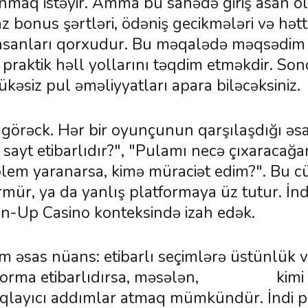
anmaq istəyir. Amma bu sahədə giriş asan ol
az bonus şərtləri, ödəniş gecikmələri və hət
nsanları qorxudur. Bu məqalədə məqsədim 
praktik həll yollarını təqdim etməkdir. Son
kəsiz pul əməliyyatları apara biləcəksiniz.
örəck. Hər bir oyunçunun qarşılaşdığı əsas
 sayt etibarlıdır?", "Pulamı necə çıxaraca
lem yaranarsa, kimə müraciət edim?". Bu cü
rmür, ya da yanlış platformaya üz tutur. İ
 Pin-Up Casino konteksində izah edək.
m əsas nüans: etibarlı seçimlərə üstünlük
forma etibarlıdırsa, məsələn,
PinUp AZ
kimi
qlayıcı addımlar atmaq mümkündür. İndi pr